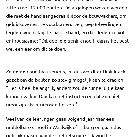
zitten met 12.000 bouten. De afgelopen weken werden
die met de hand aangedraaid door de bouwvakkers, om
geluidsoverlast te voorkomen. De groep 8-leerlingen
legden woensdag de laatste hand, en dat deden ze vol
enthousiasme: "Dit doe je eigenlijk nooit, dan is het best
wel een eer om dit te doen."
Ze nemen hun taak serieus, en dus wordt er flink kracht
gezet om de bouten zo stevig mogelijk aan te draaien:
"Het is heel belangrijk, anders zou de tunnel uit elkaar
kunnen vallen. Dan kan het instorten en dat zou niet
mooi zijn als er mensen fietsen."
Veel van de leerlingen gaan volgend jaar naar een
middelbare school in Waalwijk of Tilburg en gaan dus
gebruik maken van de snelfietsroute: "Ik vind het