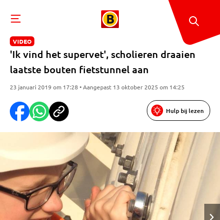
VIDEO
'Ik vind het supervet', scholieren draaien
laatste bouten fietstunnel aan
23 januari 2019 om 17:28 • Aangepast 13 oktober 2025 om 14:25
Hulp bij lezen