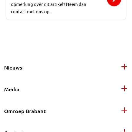
opmerking over dit artikel? Neem dan
contact met ons op.
Nieuws
Media
Omroep Brabant