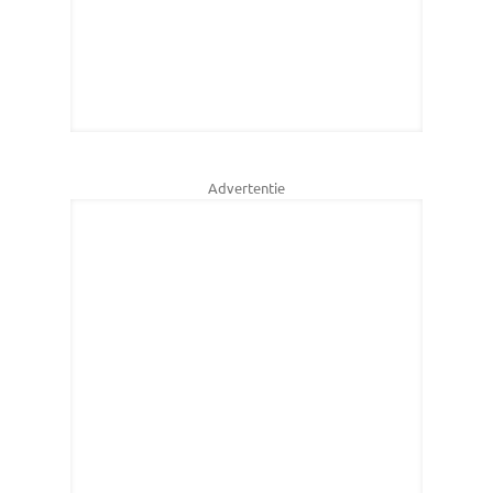
Advertentie