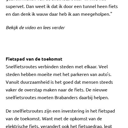
supervet. Dan weet ik dat ik door een tunnel heen fiets
en dan denk ik wauw daar heb ik aan meegeholpen."
Bekijk de video en lees verder
Fietspad van de toekomst
Snelfietsroutes verbinden steden met elkaar. Veel
steden hebben moeite met het parkeren van auto's.
Vanuit duurzaamheid is het goed dat mensen steeds
vaker de overstap maken naar de fiets. De nieuwe
snelfietsroutes moeten Brabanders daarbij helpen.
De snelfietsroutes zijn een investering in het fietspad
van de toekomst. Want met de opkomst van de
elektrische fiets, verandert ook het fietsgedrag, legt