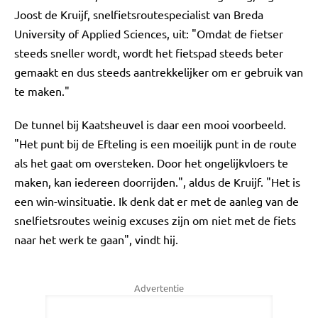
Joost de Kruijf, snelfietsroutespecialist van Breda
University of Applied Sciences, uit: "Omdat de fietser
steeds sneller wordt, wordt het fietspad steeds beter
gemaakt en dus steeds aantrekkelijker om er gebruik van
te maken."
De tunnel bij Kaatsheuvel is daar een mooi voorbeeld.
"Het punt bij de Efteling is een moeilijk punt in de route
als het gaat om oversteken. Door het ongelijkvloers te
maken, kan iedereen doorrijden.", aldus de Kruijf. "Het is
een win-winsituatie. Ik denk dat er met de aanleg van de
snelfietsroutes weinig excuses zijn om niet met de fiets
naar het werk te gaan", vindt hij.
Advertentie