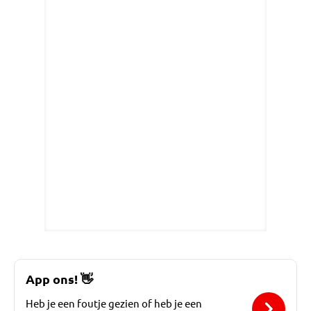
App ons!
👋
Heb je een foutje gezien of heb je een