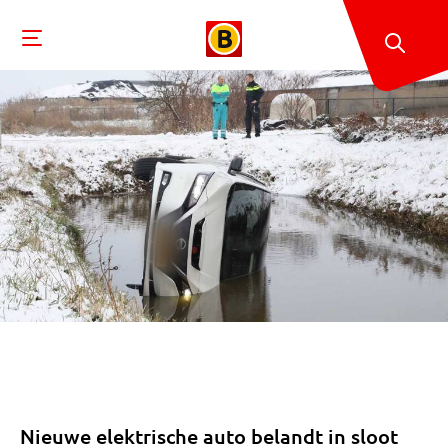
Nieuwe elektrische auto belandt in sloot