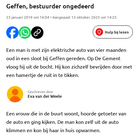
Geffen, bestuurder ongedeerd
23 januari 2019 om 16:04 • Aangepast 13 oktober 2025 om 14:25
Hulp bij lezen
Een man is met zijn elektrische auto van vier maanden
oud in een sloot bij Geffen gereden. Op De Gement
vloog hij uit de bocht. Hij kon zichzelf bevrijden door met
een hamertje de ruit in te tikken.
Geschreven door
Eva van der Weele
Een vrouw die in de buurt woont, hoorde getoeter van
de auto en ging kijken. De man kon zelf uit de auto
klimmen en kon bij haar in huis opwarmen.