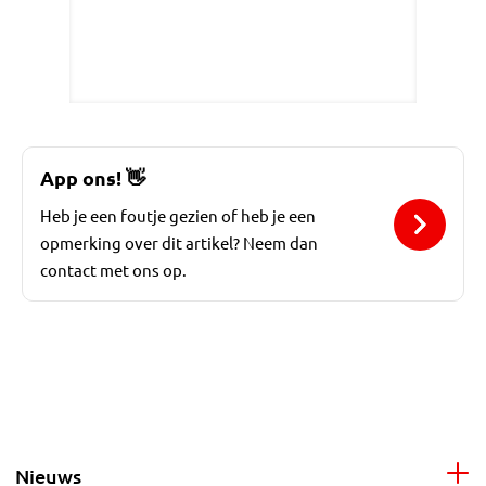
App ons!
👋
Heb je een foutje gezien of heb je een
opmerking over dit artikel? Neem dan
contact met ons op.
Nieuws