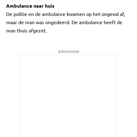
Ambulance naar huis
De politie en de ambulance kwamen op het ongeval af,
maar de man was ongedeerd. De ambulance heeft de
man thuis afgezet.
Advertentie