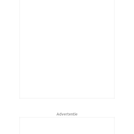
Advertentie