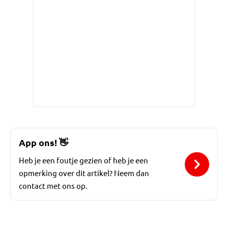
App ons!
👋
Heb je een foutje gezien of heb je een
opmerking over dit artikel? Neem dan
contact met ons op.