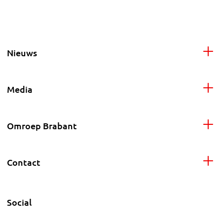
Nieuws
Media
Omroep Brabant
Contact
Social