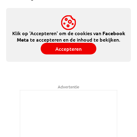
Klik op 'Accepteren' om de cookies van
Facebook
te accepteren en de inhoud te bekijken.
Meta
Accepteren
Advertentie