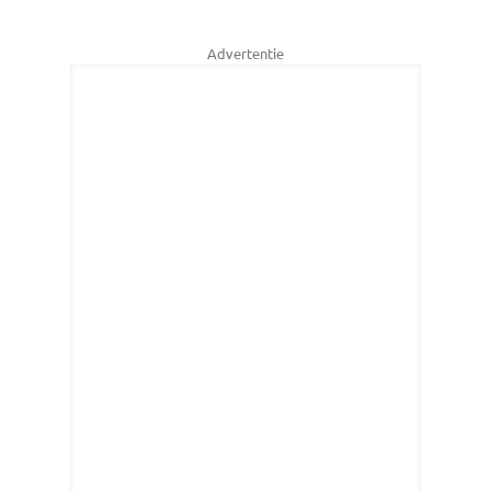
Advertentie