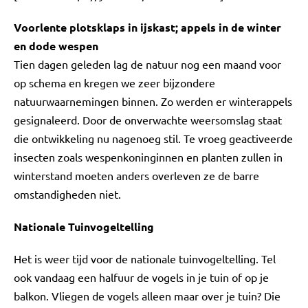
Voorlente plotsklaps in ijskast; appels in de winter
en dode wespen
Tien dagen geleden lag de natuur nog een maand voor
op schema en kregen we zeer bijzondere
natuurwaarnemingen binnen. Zo werden er winterappels
gesignaleerd. Door de onverwachte weersomslag staat
die ontwikkeling nu nagenoeg stil. Te vroeg geactiveerde
insecten zoals wespenkoninginnen en planten zullen in
winterstand moeten anders overleven ze de barre
omstandigheden niet.
Nationale Tuinvogeltelling
Het is weer tijd voor de nationale tuinvogeltelling. Tel
ook vandaag een halfuur de vogels in je tuin of op je
balkon. Vliegen de vogels alleen maar over je tuin? Die