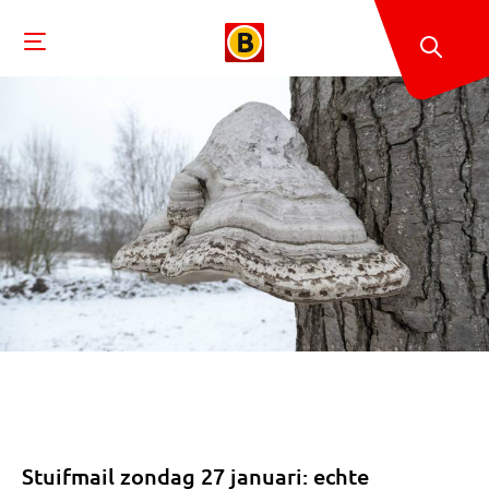
Stuifmail zondag 27 januari: echte