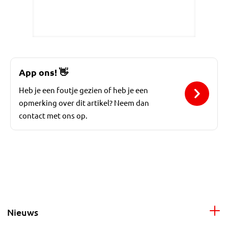
App ons!
👋
Heb je een foutje gezien of heb je een
opmerking over dit artikel? Neem dan
contact met ons op.
Nieuws