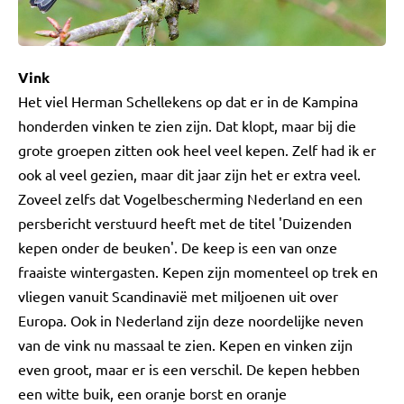
Vink
Het viel Herman Schellekens op dat er in de Kampina
honderden vinken te zien zijn. Dat klopt, maar bij die
grote groepen zitten ook heel veel kepen. Zelf had ik er
ook al veel gezien, maar dit jaar zijn het er extra veel.
Zoveel zelfs dat Vogelbescherming Nederland en een
persbericht verstuurd heeft met de titel 'Duizenden
kepen onder de beuken'. De keep is een van onze
fraaiste wintergasten. Kepen zijn momenteel op trek en
vliegen vanuit Scandinavië met miljoenen uit over
Europa. Ook in Nederland zijn deze noordelijke neven
van de vink nu massaal te zien. Kepen en vinken zijn
even groot, maar er is een verschil. De kepen hebben
een witte buik, een oranje borst en oranje