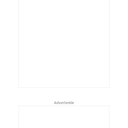
Advertentie