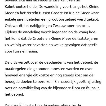
Kalmthoutse heide. De wandeling voert langs het Kleine
Meer en het terrein tussen Groote en Kleine Meer waar
enkele jaren geleden een groot bosgebied werd gekapt.
Ook wordt het nabijgelegen Zwaluwmoer bezocht.
Tijdens de wandeling wordt ingegaan op de vraag hoe
het komt dat de Groote en Kleine Meer de laatste jaren
zo weinig water bevatten en welke gevolgen dat heeft
voor flora en fauna.
De gids vertelt over de geschiedenis van het gebied, de
maatregelen die genomen moesten worden en over
hoeveel energie dit kostte en nog steeds kost om de
beoogde doelen te bereiken. En natuurlijk geeft hij uitleg
over de ontwikkeling van de bijzondere flora en fauna in
het gebied.
De wandeling start op de parkeerplaats bij de