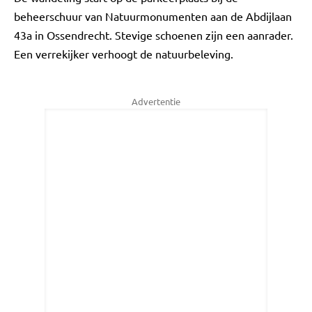
beheerschuur van Natuurmonumenten aan de Abdijlaan
43a in Ossendrecht. Stevige schoenen zijn een aanrader.
Een verrekijker verhoogt de natuurbeleving.
Advertentie