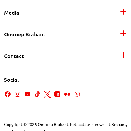
Media
Omroep Brabant
Contact
Social
Copyright
©
2026
Omroep Brabant: het laatste nieuws uit Brabant,