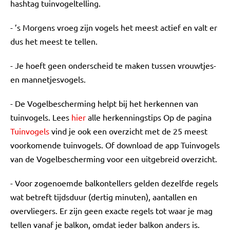
hashtag tuinvogeltelling.
- ’s Morgens vroeg zijn vogels het meest actief en valt er
dus het meest te tellen.
- Je hoeft geen onderscheid te maken tussen vrouwtjes-
en mannetjesvogels.
- De Vogelbescherming helpt bij het herkennen van
tuinvogels. Lees
hier
alle herkenningstips Op de pagina
Tuinvogels
vind je ook een overzicht met de 25 meest
voorkomende tuinvogels. Of download de app Tuinvogels
van de Vogelbescherming voor een uitgebreid overzicht.
- Voor zogenoemde balkontellers gelden dezelfde regels
wat betreft tijdsduur (dertig minuten), aantallen en
overvliegers. Er zijn geen exacte regels tot waar je mag
tellen vanaf je balkon, omdat ieder balkon anders is.