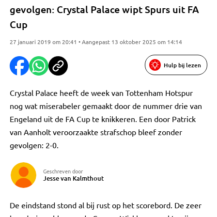
gevolgen: Crystal Palace wipt Spurs uit FA
Cup
27 januari 2019 om 20:41 • Aangepast 13 oktober 2025 om 14:14
Hulp bij lezen
Crystal Palace heeft de week van Tottenham Hotspur
nog wat miserabeler gemaakt door de nummer drie van
Engeland uit de FA Cup te knikkeren. Een door Patrick
van Aanholt veroorzaakte strafschop bleef zonder
gevolgen: 2-0.
Geschreven door
Jesse van Kalmthout
De eindstand stond al bij rust op het scorebord. De zeer