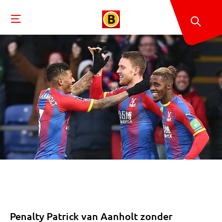
Penalty Patrick van Aanholt zonder