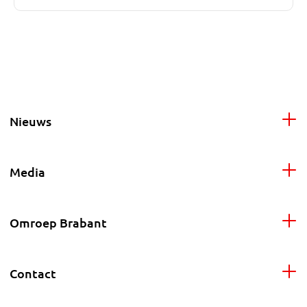
Nieuws
Media
Omroep Brabant
Contact