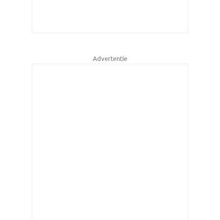
Advertentie