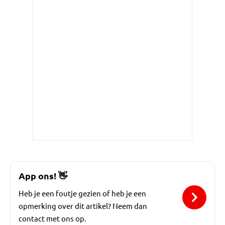
App ons!
👋
Heb je een foutje gezien of heb je een
opmerking over dit artikel? Neem dan
contact met ons op.