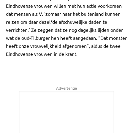
Eindhovense vrouwen willen met hun actie voorkomen
dat mensen als V. ‘zomaar naar het buitenland kunnen
reizen om daar dezelfde afschuwelijke daden te
verrichten.’ Ze zeggen dat ze nog dagelijks lijden onder
wat de oud-Tilburger hen heeft aangedaan. “Dat monster
heeft onze vrouwelijkheid afgenomen”, aldus de twee
Eindhovense vrouwen in de krant.
Advertentie