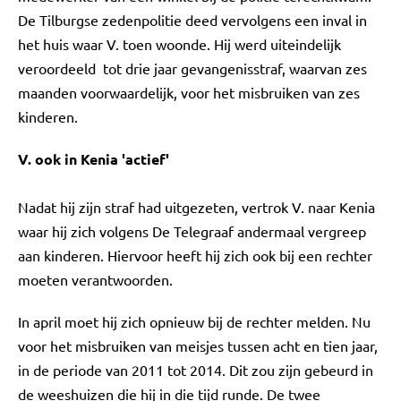
De Tilburgse zedenpolitie deed vervolgens een inval in
het huis waar V. toen woonde. Hij werd uiteindelijk
veroordeeld tot drie jaar gevangenisstraf, waarvan zes
maanden voorwaardelijk, voor het misbruiken van zes
kinderen.
V. ook in Kenia 'actief'
Nadat hij zijn straf had uitgezeten, vertrok V. naar Kenia
waar hij zich volgens De Telegraaf andermaal vergreep
aan kinderen. Hiervoor heeft hij zich ook bij een rechter
moeten verantwoorden.
In april moet hij zich opnieuw bij de rechter melden. Nu
voor het misbruiken van meisjes tussen acht en tien jaar,
in de periode van 2011 tot 2014. Dit zou zijn gebeurd in
de weeshuizen die hij in die tijd runde. De twee