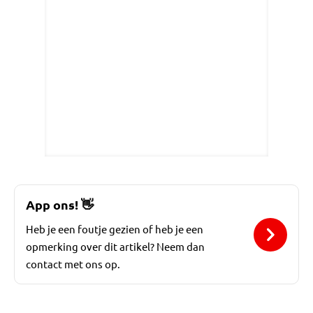
App ons!
👋
Heb je een foutje gezien of heb je een
opmerking over dit artikel? Neem dan
contact met ons op.