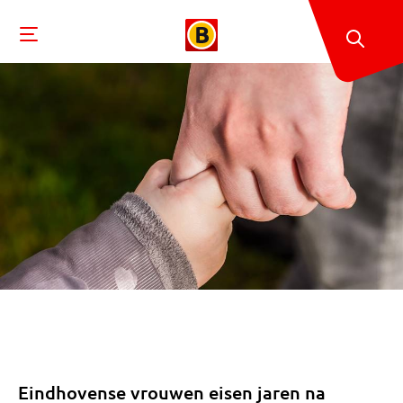
Eindhovense vrouwen eisen jaren na