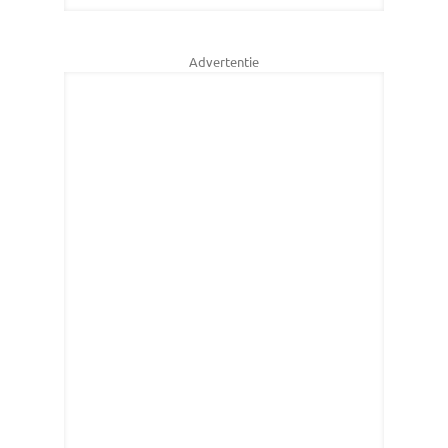
Advertentie