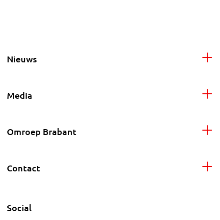
Nieuws
Media
Omroep Brabant
Contact
Social