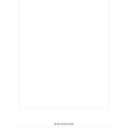
Advertentie