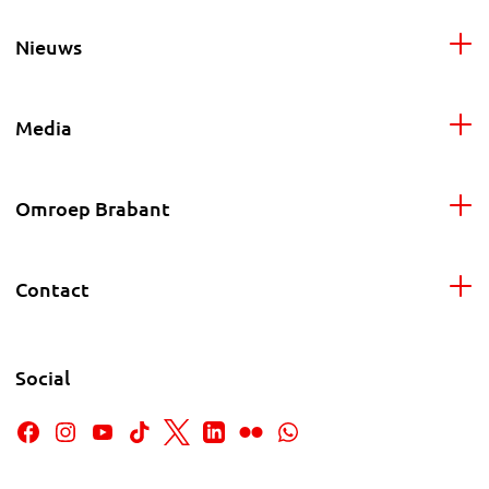
Nieuws
Media
Omroep Brabant
Contact
Social