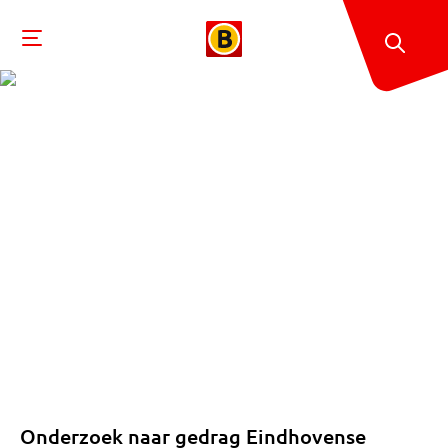
Onderzoek naar gedrag Eindhovense