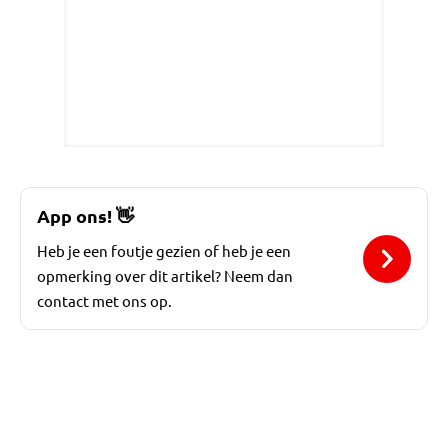
App ons!
👋
Heb je een foutje gezien of heb je een
opmerking over dit artikel? Neem dan
contact met ons op.