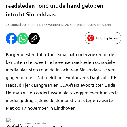
raadsleden rond uit de hand gelopen
intocht Sinterklaas
28 januari 2019 om 11:17 • Aangepast 20 september 2025 om 03:45
Hulp bij lezen
Burgemeester John Jorritsma laat onderzoeken of de
berichten die twee Eindhovense raadsleden op sociale
media plaatsten rond de intocht van Sinterklaas te ver
gingen of niet. Dat meldt het Eindhovens Dagblad. LPF-
raadslid Tjerk Langman en CDA-fractievoorzitter Linda
Hofman willen ondertussen niets zeggen over hun social
media gedrag tijdens de demonstraties tegen Zwarte
Piet op 17 november in Eindhoven.
Geschreven door