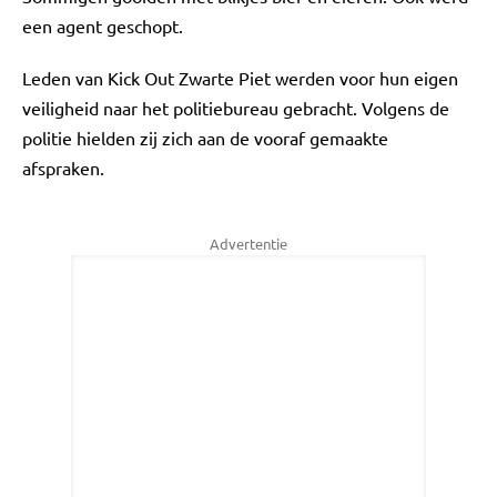
een agent geschopt.
Leden van Kick Out Zwarte Piet werden voor hun eigen
veiligheid naar het politiebureau gebracht. Volgens de
politie hielden zij zich aan de vooraf gemaakte
afspraken.
Advertentie