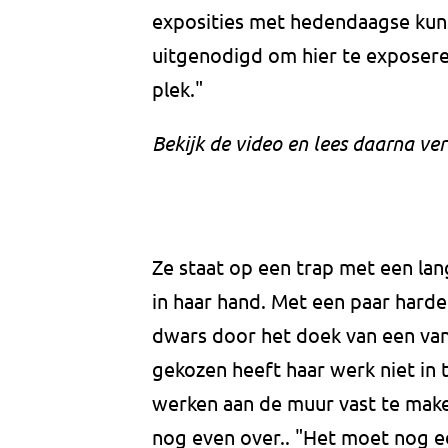
exposities met hedendaagse kun
uitgenodigd om hier te exposeren
plek."
Bekijk de video en lees daarna ver
Ze staat op een trap met een lan
in haar hand. Met een paar harde 
dwars door het doek van een van 
gekozen heeft haar werk niet in t
werken aan de muur vast te make
nog even over.. "Het moet nog e