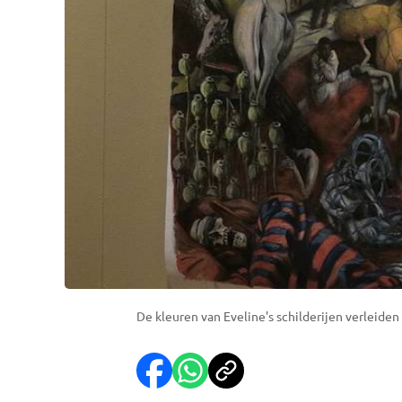
De kleuren van Eveline's schilderijen verleide