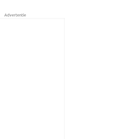
Advertentie