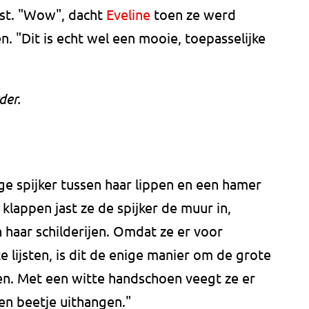
st. "Wow", dacht
Eveline
toen ze werd
. "Dit is echt wel een mooie, toepasselijke
der.
ge spijker tussen haar lippen en een hamer
klappen jast ze de spijker de muur in,
haar schilderijen. Omdat ze er voor
e lijsten, is dit de enige manier om de grote
n. Met een witte handschoen veegt ze er
en beetje uithangen."