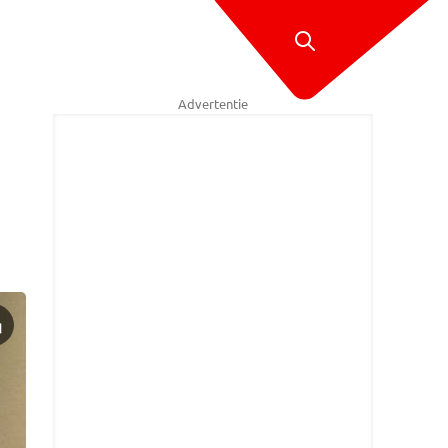
Advertentie