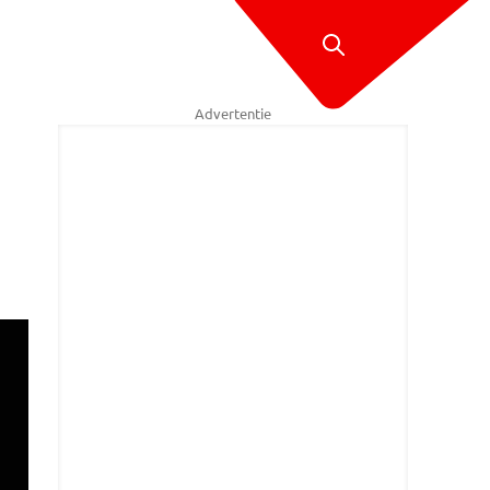
Advertentie