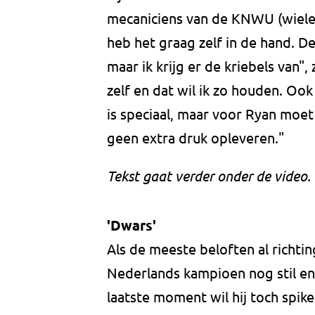
mecaniciens van de KNWU (wieler
heb het graag zelf in de hand.
maar ik krijg er de kriebels van",
zelf en dat wil ik zo houden. Oo
is speciaal, maar voor Ryan moet
geen extra druk opleveren."
Tekst gaat verder onder de video.
'Dwars'
Als de meeste beloften al richting
Nederlands kampioen nog stil en
laatste moment wil hij toch spike