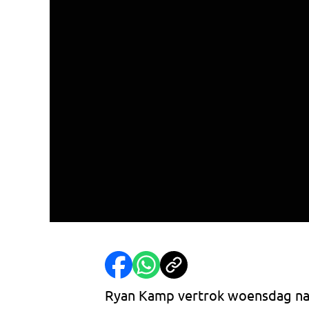
Ryan Kamp vertrok woensdag naa