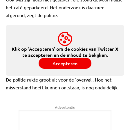
het café geparkeerd. Het onderzoek is daarmee
afgerond, zegt de politie.
Klik op 'Accepteren' om de cookies van
Twitter X
te accepteren en de inhoud te bekijken.
Accepteren
De politie rukte groot uit voor de 'overval'. Hoe het
misverstand heeft kunnen ontstaan, is nog onduidelijk.
Advertentie