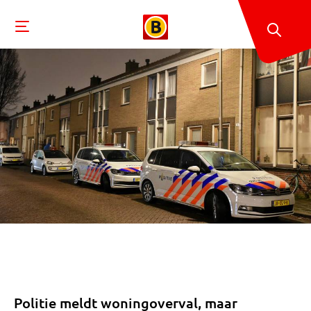
Politie meldt woningoverval, maar