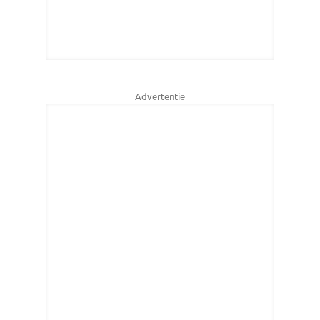
Advertentie