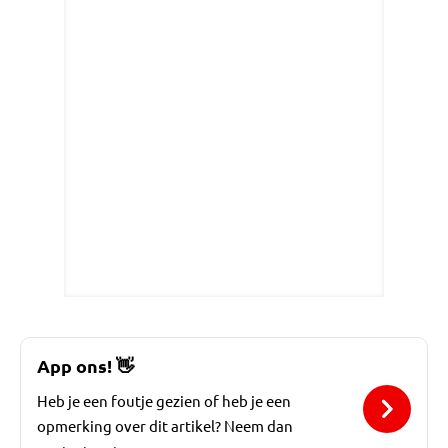
App ons!
👋
Heb je een foutje gezien of heb je een
opmerking over dit artikel? Neem dan