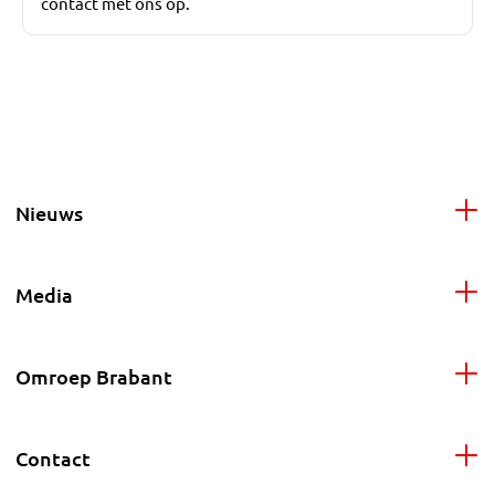
contact met ons op.
Nieuws
Media
Omroep Brabant
Contact