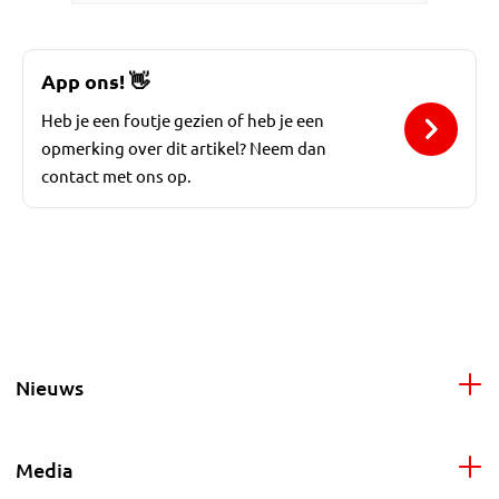
App ons!
👋
Heb je een foutje gezien of heb je een
opmerking over dit artikel? Neem dan
contact met ons op.
Nieuws
Media