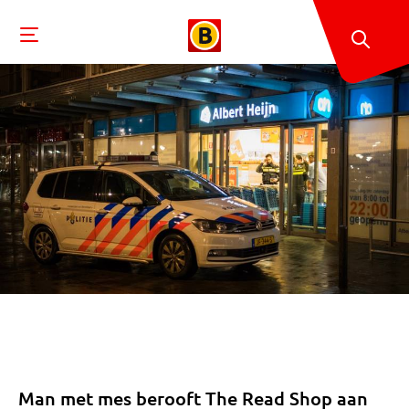
Man met mes berooft The Read Shop aan