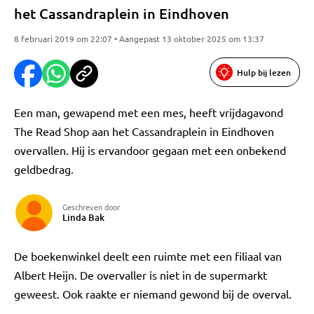
het Cassandraplein in Eindhoven
8 februari 2019 om 22:07 • Aangepast 13 oktober 2025 om 13:37
Hulp bij lezen
Een man, gewapend met een mes, heeft vrijdagavond
The Read Shop aan het Cassandraplein in Eindhoven
overvallen. Hij is ervandoor gegaan met een onbekend
geldbedrag.
Geschreven door
Linda Bak
De boekenwinkel deelt een ruimte met een filiaal van
Albert Heijn. De overvaller is niet in de supermarkt
geweest. Ook raakte er niemand gewond bij de overval.