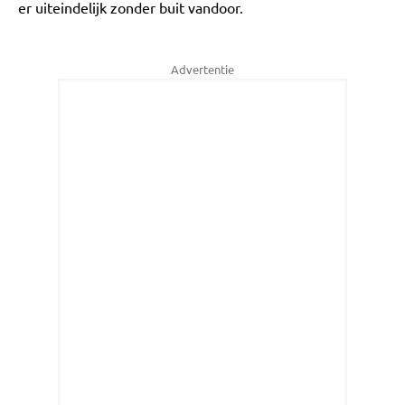
er uiteindelijk zonder buit vandoor.
Advertentie