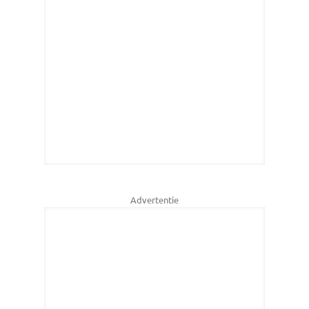
Advertentie