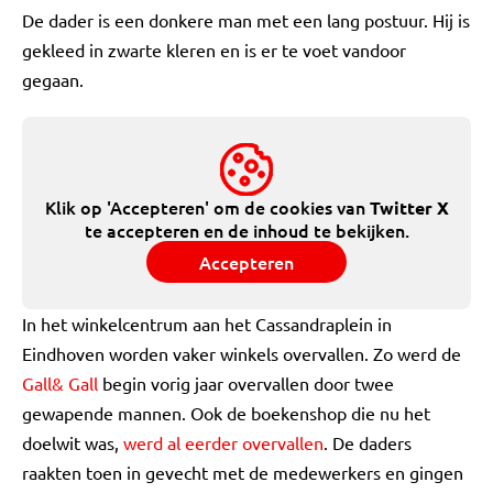
De dader is een donkere man met een lang postuur. Hij is
gekleed in zwarte kleren en is er te voet vandoor
gegaan.
Klik op 'Accepteren' om de cookies van
Twitter X
te accepteren en de inhoud te bekijken.
Accepteren
In het winkelcentrum aan het Cassandraplein in
Eindhoven worden vaker winkels overvallen. Zo werd de
Gall& Gall
begin vorig jaar overvallen door twee
gewapende mannen. Ook de boekenshop die nu het
doelwit was,
werd al eerder overvallen
. De daders
raakten toen in gevecht met de medewerkers en gingen