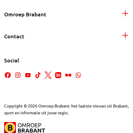
Omroep Brabant
Contact
Social
Copyright
©
2026
Omroep Brabant: het laatste nieuws uit Brabant,
sport en informatie uit jouw regio.