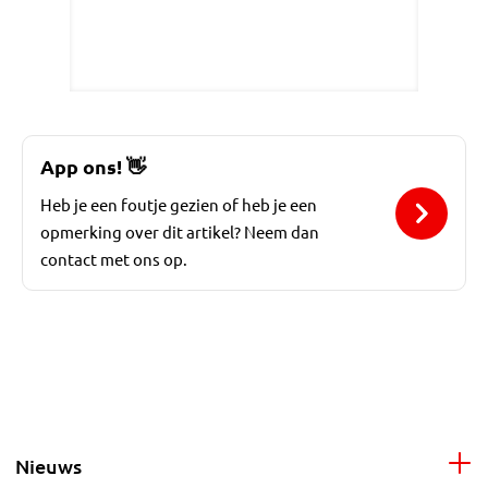
App ons!
👋
Heb je een foutje gezien of heb je een
opmerking over dit artikel? Neem dan
contact met ons op.
Nieuws