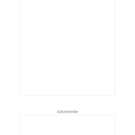
Advertentie