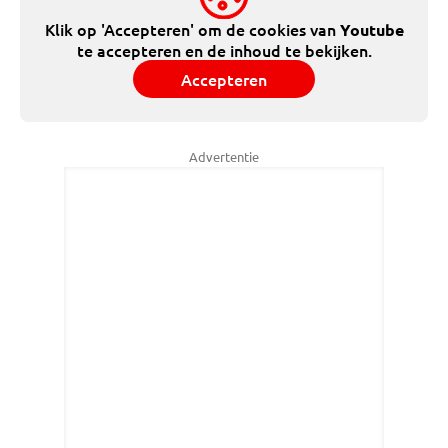
Klik op 'Accepteren' om de cookies van
Youtube
te accepteren en de inhoud te bekijken.
Accepteren
Advertentie