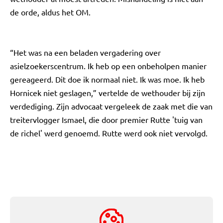
de orde, aldus het OM.
“Het was na een beladen vergadering over
asielzoekerscentrum. Ik heb op een onbeholpen manier
gereageerd. Dit doe ik normaal niet. Ik was moe. Ik heb
Hornicek niet geslagen,” vertelde de wethouder bij zijn
verdediging. Zijn advocaat vergeleek de zaak met die van
treitervlogger Ismael, die door premier Rutte 'tuig van
de richel' werd genoemd. Rutte werd ook niet vervolgd.