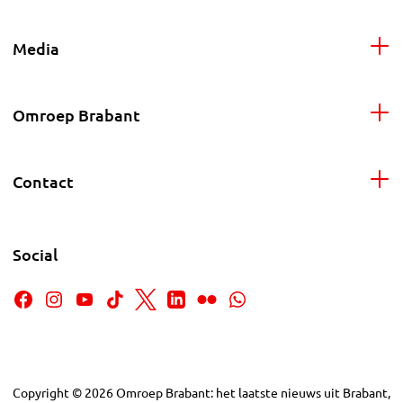
Media
Omroep Brabant
Contact
Social
Copyright
©
2026
Omroep Brabant: het laatste nieuws uit Brabant,