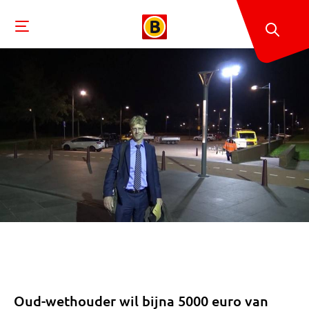
Oud-wethouder wil bijna 5000 euro van