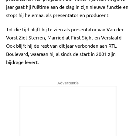
jaar gaat hij fulltime aan de slag in zijn nieuwe functie en
stopt hij helemaal als presentator en producent.
Tot die tijd blijft hij te zien als presentator van Van der
Vorst Ziet Sterren, Married at First Sight en Verslaafd.
Ook blijft hij de rest van dit jaar verbonden aan RTL
Boulevard, waaraan hij al sinds de start in 2001 zijn
bijdrage levert.
Advertentie