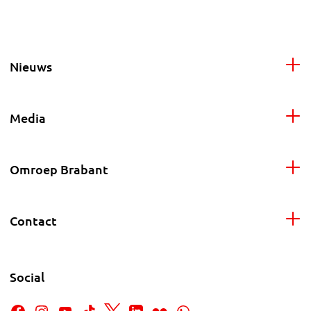
Nieuws
Media
Omroep Brabant
Contact
Social