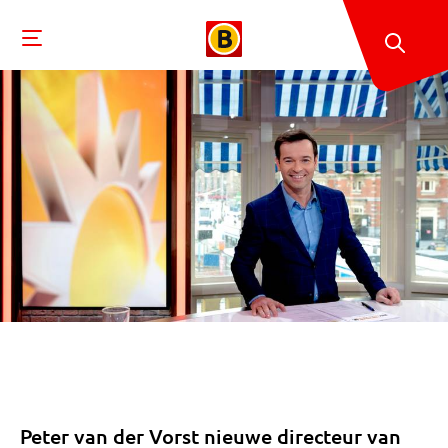
Peter van der Vorst nieuwe directeur van