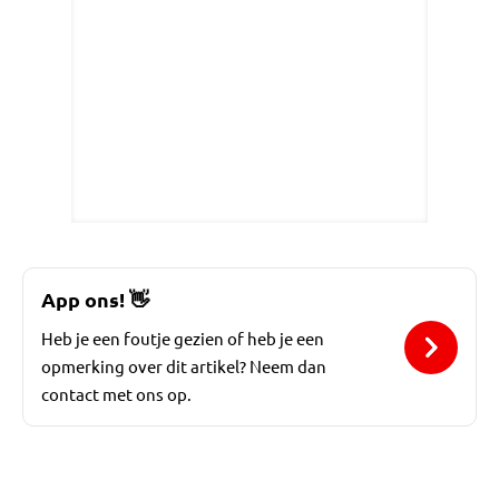
App ons!
👋
Heb je een foutje gezien of heb je een
opmerking over dit artikel? Neem dan
contact met ons op.