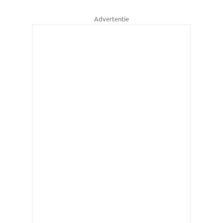
Advertentie