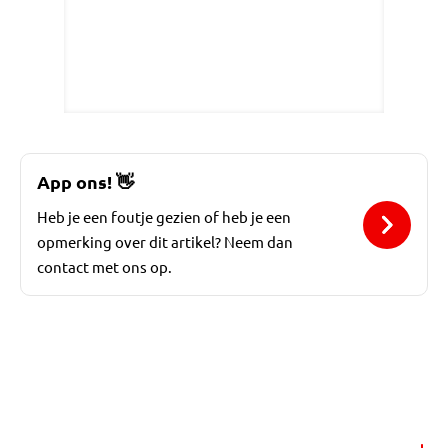
App ons!
👋
Heb je een foutje gezien of heb je een
opmerking over dit artikel? Neem dan
contact met ons op.