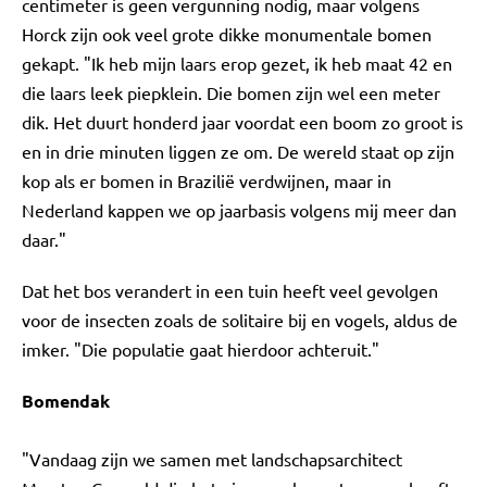
centimeter is geen vergunning nodig, maar volgens
Horck zijn ook veel grote dikke monumentale bomen
gekapt. "Ik heb mijn laars erop gezet, ik heb maat 42 en
die laars leek piepklein. Die bomen zijn wel een meter
dik. Het duurt honderd jaar voordat een boom zo groot is
en in drie minuten liggen ze om. De wereld staat op zijn
kop als er bomen in Brazilië verdwijnen, maar in
Nederland kappen we op jaarbasis volgens mij meer dan
daar."
Dat het bos verandert in een tuin heeft veel gevolgen
voor de insecten zoals de solitaire bij en vogels, aldus de
imker. "Die populatie gaat hierdoor achteruit."
Bomendak
"Vandaag zijn we samen met landschapsarchitect