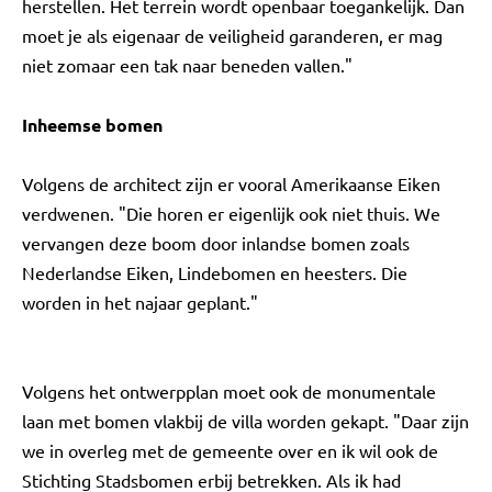
herstellen. Het terrein wordt openbaar toegankelijk. Dan
moet je als eigenaar de veiligheid garanderen, er mag
niet zomaar een tak naar beneden vallen."
Inheemse bomen
Volgens de architect zijn er vooral Amerikaanse Eiken
verdwenen. "Die horen er eigenlijk ook niet thuis. We
vervangen deze boom door inlandse bomen zoals
Nederlandse Eiken, Lindebomen en heesters. Die
worden in het najaar geplant."
Volgens het ontwerpplan moet ook de monumentale
laan met bomen vlakbij de villa worden gekapt. "Daar zijn
we in overleg met de gemeente over en ik wil ook de
Stichting Stadsbomen erbij betrekken. Als ik had