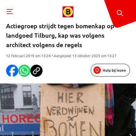
Actiegroep strijdt tegen bomenkap op
landgoed Tilburg, kap was volgens
architect volgens de regels
12 februari 2019 om 15:24 • Aangepast 13 oktober 2025 om 13:27
Hulp bij lezen