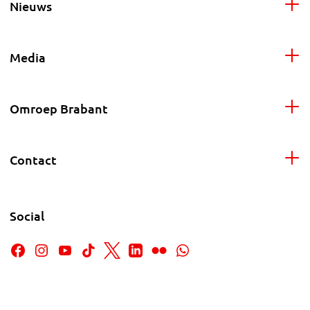
Nieuws
Media
Omroep Brabant
Contact
Social