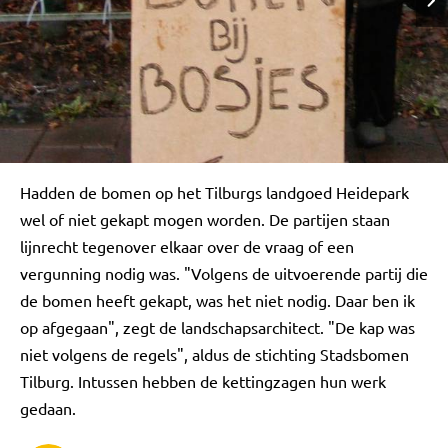
Hadden de bomen op het Tilburgs landgoed Heidepark
wel of niet gekapt mogen worden. De partijen staan
lijnrecht tegenover elkaar over de vraag of een
vergunning nodig was. "Volgens de uitvoerende partij die
de bomen heeft gekapt, was het niet nodig. Daar ben ik
op afgegaan", zegt de landschapsarchitect. "De kap was
niet volgens de regels", aldus de stichting Stadsbomen
Tilburg. Intussen hebben de kettingzagen hun werk
gedaan.