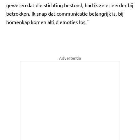
geweten dat die stichting bestond, had ik ze er eerder bij
betrokken. Ik snap dat communicatie belangrijk is, bij
bomenkap komen altijd emoties los."
Advertentie