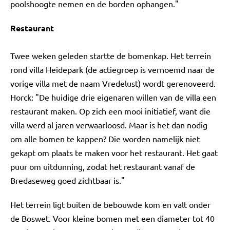
poolshoogte nemen en de borden ophangen."
Restaurant
Twee weken geleden startte de bomenkap. Het terrein
rond villa Heidepark (de actiegroep is vernoemd naar de
vorige villa met de naam Vredelust) wordt gerenoveerd.
Horck: "De huidige drie eigenaren willen van de villa een
restaurant maken. Op zich een mooi initiatief, want die
villa werd al jaren verwaarloosd. Maar is het dan nodig
om alle bomen te kappen? Die worden namelijk niet
gekapt om plaats te maken voor het restaurant. Het gaat
puur om uitdunning, zodat het restaurant vanaf de
Bredaseweg goed zichtbaar is."
Het terrein ligt buiten de bebouwde kom en valt onder
de Boswet. Voor kleine bomen met een diameter tot 40