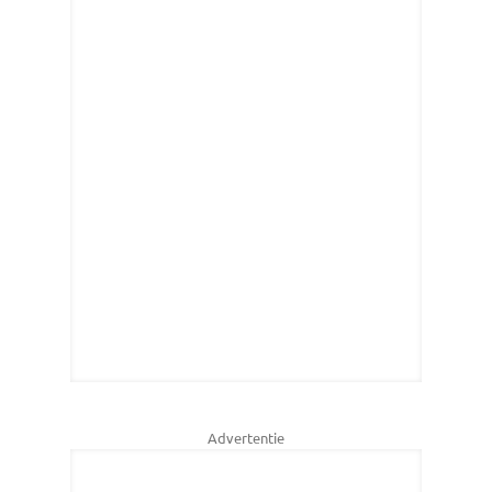
Advertentie