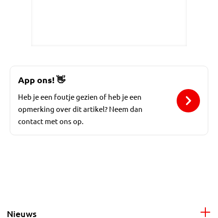
App ons!
👋
Heb je een foutje gezien of heb je een
opmerking over dit artikel? Neem dan
contact met ons op.
Nieuws