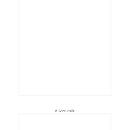
Advertentie