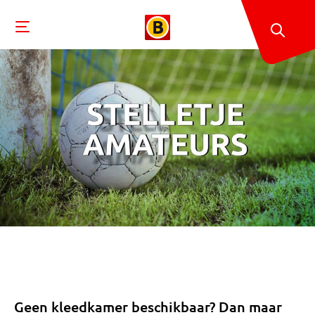
Geen kleedkamer beschikbaar? Dan maar