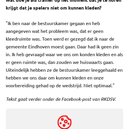
krijgt dat je spelers niet om kunnen kleden?
"Ik ben naar de bestuurskamer gegaan en heb
aangegeven wat het probleem was, dat er geen
kleedruimte was. Toen werd er gezegd dat ik naar de
gemeente Eindhoven moest gaan. Daar had ik geen zin
in. Ik heb gevraagd waar we ons om konden kleden en als
er geen ruimte was, dan zouden we huiswaarts gaan.
Uiteindelijk hebben ze de bestuurskamer leeggehaald en
hebben we ons daar om kunnen kleden en onze
voorbereiding gehad op de wedstrijd. Niet optimaal."
Tekst gaat verder onder de Facebook-post van RKDSV.