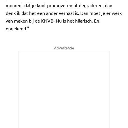
moment dat je kunt promoveren of degraderen, dan
denk ik dat het een ander verhaal is. Dan moet je er werk
van maken bij de KNVB. Nu is het hilarisch. En
ongekend."
Advertentie