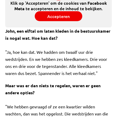
Klik op 'Accepteren' om de cookies van
Facebook
te accepteren en de inhoud te bekijken.
Meta
Accepteren
John, een elftal om laten kleden in de bestuurskamer
is nogal wat. Hoe kan dat?
"Ja, hoe kan dat. We hadden om twaalf uur drie
wedstrijden. En we hebben zes kleedkamers. Drie voor
ons en drie voor de tegenstander. Alle kleedkamers
waren dus bezet. Spannender is het verhaal niet."
Maar was er dan niets te regelen, waren er geen
andere opties?
"We hebben gevraagd of ze een kwartier wilden
wachten, dan was het opgelost. Die wedstrijden van die