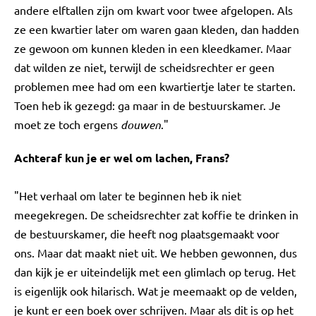
andere elftallen zijn om kwart voor twee afgelopen. Als
ze een kwartier later om waren gaan kleden, dan hadden
ze gewoon om kunnen kleden in een kleedkamer. Maar
dat wilden ze niet, terwijl de scheidsrechter er geen
problemen mee had om een kwartiertje later te starten.
Toen heb ik gezegd: ga maar in de bestuurskamer. Je
moet ze toch ergens
douwen
."
Achteraf kun je er wel om lachen, Frans?
"Het verhaal om later te beginnen heb ik niet
meegekregen. De scheidsrechter zat koffie te drinken in
de bestuurskamer, die heeft nog plaatsgemaakt voor
ons. Maar dat maakt niet uit. We hebben gewonnen, dus
dan kijk je er uiteindelijk met een glimlach op terug. Het
is eigenlijk ook hilarisch. Wat je meemaakt op de velden,
je kunt er een boek over schrijven. Maar als dit is op het