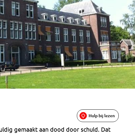
Hulp bij lezen
uldig gemaakt aan dood door schuld. Dat