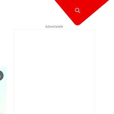
Advertentie