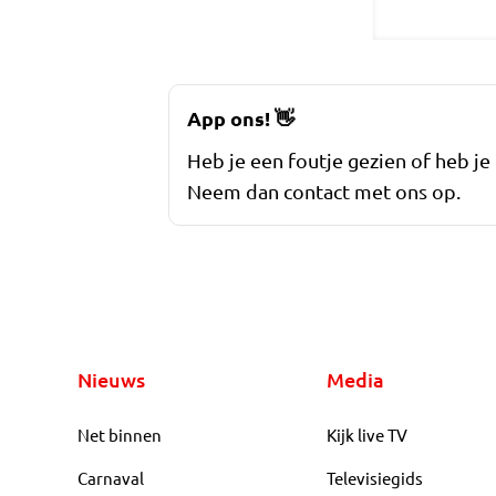
App ons!
👋
Heb je een foutje gezien of heb je
Neem dan contact met ons op.
Nieuws
Media
Net binnen
Kijk live TV
Carnaval
Televisiegids