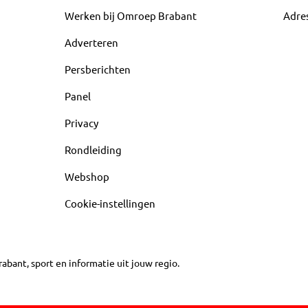
Werken bij Omroep Brabant
Adre
Adverteren
Persberichten
Panel
Privacy
Rondleiding
Webshop
Cookie-instellingen
abant, sport en informatie uit jouw regio.