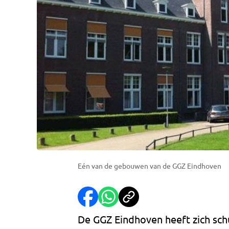
Eén van de gebouwen van de GGZ Eindhoven
De GGZ Eindhoven heeft zich sch