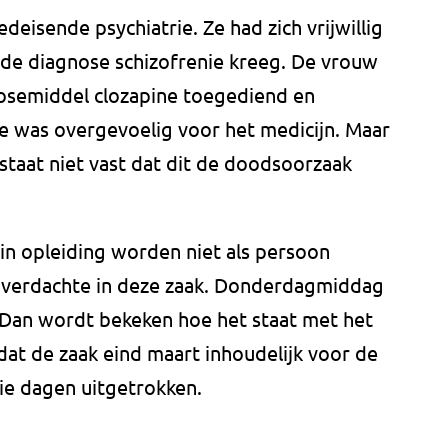
eisende psychiatrie. Ze had zich vrijwillig
 de diagnose schizofrenie kreeg. De vrouw
hosemiddel clozapine toegediend en
Ze was overgevoelig voor het medicijn. Maar
staat niet vast dat dit de doodsoorzaak
in opleiding worden niet als persoon
ng verdachte in deze zaak. Donderdagmiddag
 Dan wordt bekeken hoe het staat met het
at de zaak eind maart inhoudelijk voor de
ie dagen uitgetrokken.