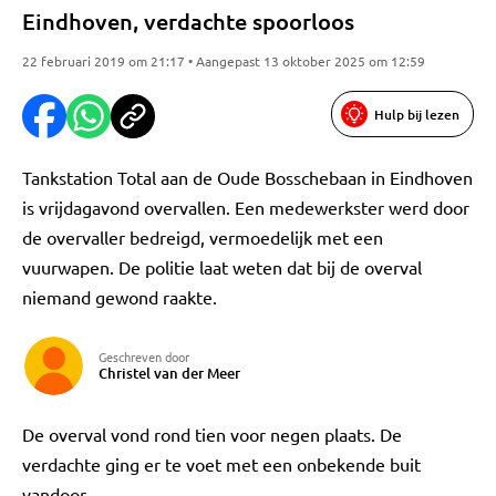
Eindhoven, verdachte spoorloos
22 februari 2019 om 21:17 • Aangepast 13 oktober 2025 om 12:59
Hulp bij lezen
Tankstation Total aan de Oude Bosschebaan in Eindhoven
is vrijdagavond overvallen. Een medewerkster werd door
de overvaller bedreigd, vermoedelijk met een
vuurwapen. De politie laat weten dat bij de overval
niemand gewond raakte.
Geschreven door
Christel van der Meer
De overval vond rond tien voor negen plaats. De
verdachte ging er te voet met een onbekende buit
vandoor.