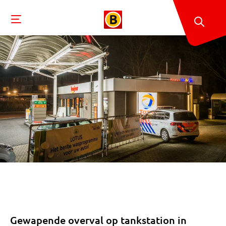
Gewapende overval op tankstation in