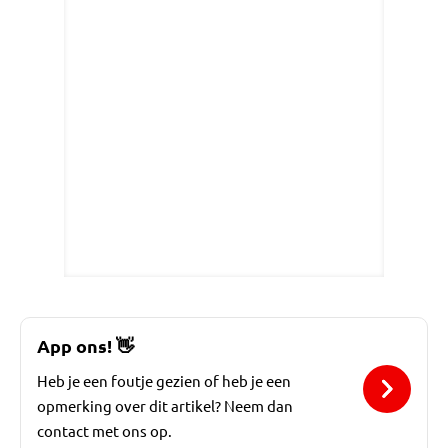
App ons!
👋
Heb je een foutje gezien of heb je een
opmerking over dit artikel? Neem dan
contact met ons op.