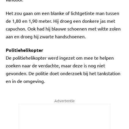
Het zou gaan om een blanke of lichtgetinte man tussen
de 1,80 en 1,90 meter. Hij droeg een donkere jas met
capuchon. Ook had hij blauwe schoenen met witte zolen
aan en droeg hij zwarte handschoenen.
Politiehelikopter
De politiehelikopter werd ingezet om mee te helpen
zoeken naar de verdachte, maar deze is nog niet
gevonden. De politie doet onderzoek bij het tankstation
en in de omgeving.
Advertentie