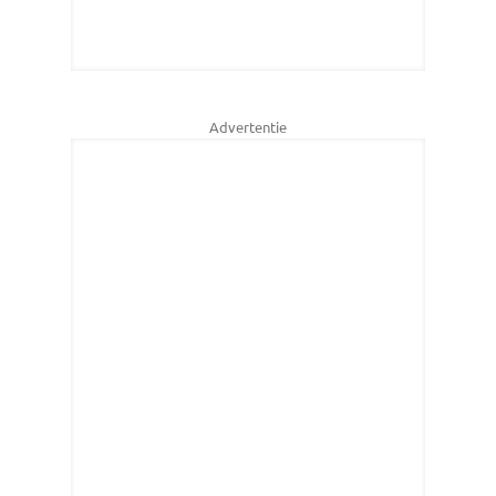
Advertentie