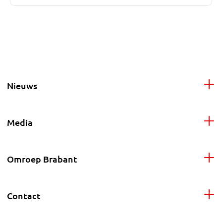
Nieuws
Media
Omroep Brabant
Contact