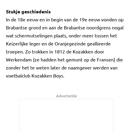
Stukje geschiedenis
In de 18e eeuw en in begin van de 19e eeuw vonden op
Brabantse grond en aan de Brabantse noordgrens nogal
wat schermutselingen plaats, onder meer tussen het
Keizerlijke leger en de Oranjegezinde geallieerde
troepen. Zo trokken in 1812 de Kozakken door
Werkendam (ze hadden het gemunt op de Fransen) die
zonder het te weten later de naamgever werden van
voetbalclub Kozakken Boys.
Advertentie