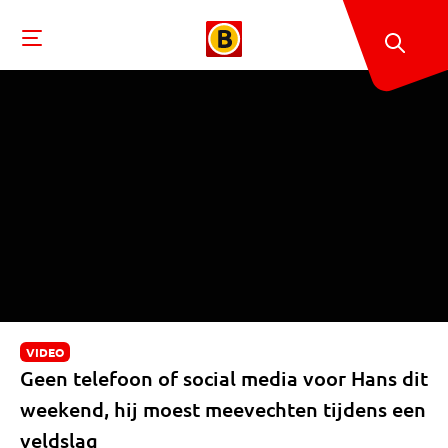
VIDEO
Geen telefoon of social media voor Hans dit
weekend, hij moest meevechten tijdens een
veldslag