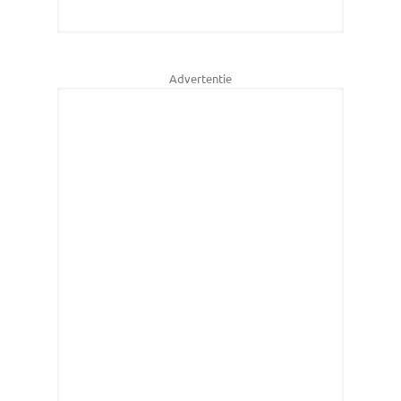
Advertentie