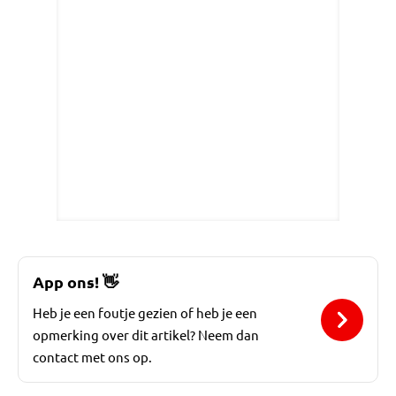
App ons!
👋
Heb je een foutje gezien of heb je een
opmerking over dit artikel? Neem dan
contact met ons op.