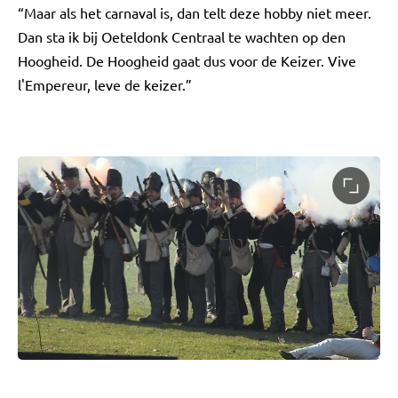
“Maar als het carnaval is, dan telt deze hobby niet meer.
Dan sta ik bij Oeteldonk Centraal te wachten op den
Hoogheid. De Hoogheid gaat dus voor de Keizer. Vive
l'Empereur, leve de keizer.”