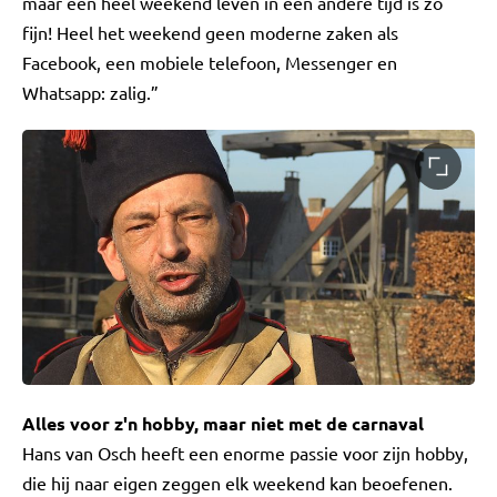
maar een heel weekend leven in een andere tijd is zo
fijn! Heel het weekend geen moderne zaken als
Facebook, een mobiele telefoon, Messenger en
Whatsapp: zalig.”
Alles voor z'n hobby, maar niet met de carnaval
Hans van Osch heeft een enorme passie voor zijn hobby,
die hij naar eigen zeggen elk weekend kan beoefenen.