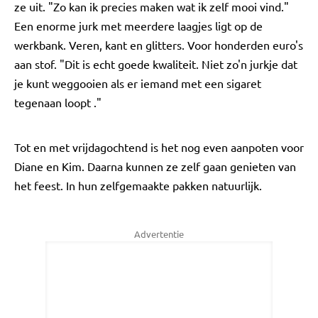
ze uit. "Zo kan ik precies maken wat ik zelf mooi vind."
Een enorme jurk met meerdere laagjes ligt op de
werkbank. Veren, kant en glitters. Voor honderden euro's
aan stof. "Dit is echt goede kwaliteit. Niet zo'n jurkje dat
je kunt weggooien als er iemand met een sigaret
tegenaan loopt ."
Tot en met vrijdagochtend is het nog even aanpoten voor
Diane en Kim. Daarna kunnen ze zelf gaan genieten van
het feest. In hun zelfgemaakte pakken natuurlijk.
Advertentie