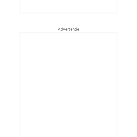
Advertentie