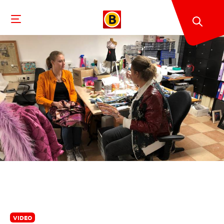
VIDEO