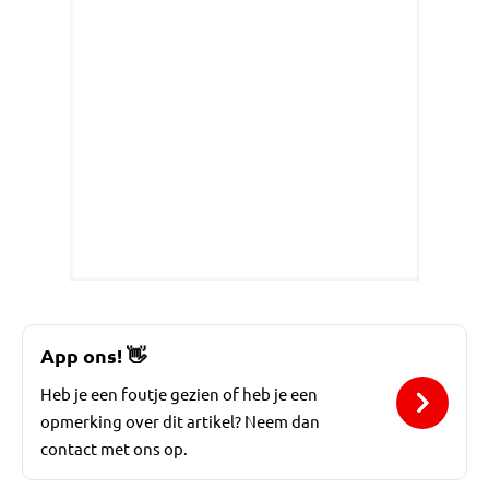
App ons!
👋
Heb je een foutje gezien of heb je een
opmerking over dit artikel? Neem dan
contact met ons op.