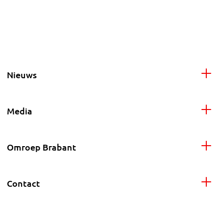
Nieuws
Media
Omroep Brabant
Contact