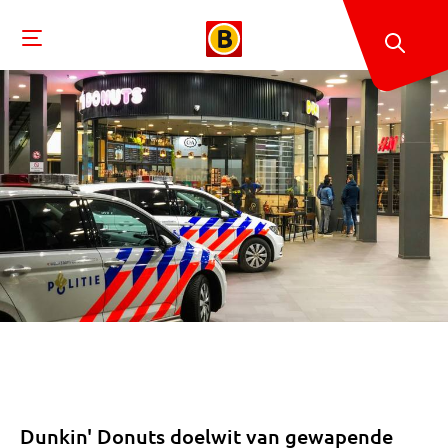
Dunkin' Donuts doelwit van gewapende