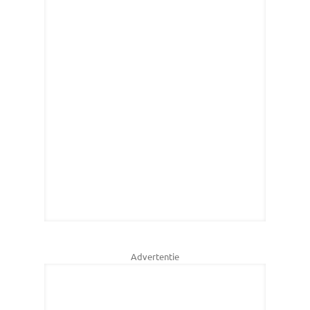
Advertentie