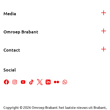
Media
Omroep Brabant
Contact
Social
Copyright
©
2026
Omroep Brabant: het laatste nieuws uit Brabant,