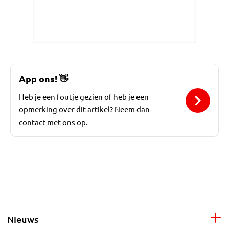
App ons!
👋
Heb je een foutje gezien of heb je een
opmerking over dit artikel? Neem dan
contact met ons op.
Nieuws