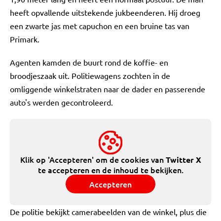
heeft opvallende uitstekende jukbeenderen. Hij droeg
een zwarte jas met capuchon en een bruine tas van
Primark.
Agenten kamden de buurt rond de koffie- en
broodjeszaak uit. Politiewagens zochten in de
omliggende winkelstraten naar de dader en passerende
auto's werden gecontroleerd.
Klik op 'Accepteren' om de cookies van
Twitter X
te accepteren en de inhoud te bekijken.
Accepteren
De politie bekijkt camerabeelden van de winkel, plus die