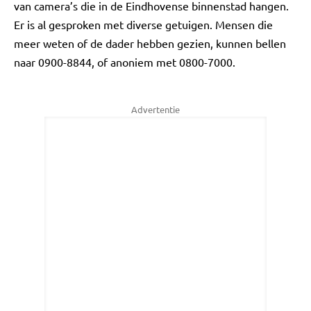
van camera’s die in de Eindhovense binnenstad hangen.
Er is al gesproken met diverse getuigen. Mensen die
meer weten of de dader hebben gezien, kunnen bellen
naar 0900-8844, of anoniem met 0800-7000.
Advertentie