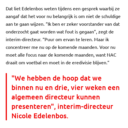
Dat liet Edelenbos weten tijdens een gesprek waarbij ze
aangaf dat het voor nu belangrijk is om niet de schuldige
aan te gaan wijzen. “Ik ben er zeker voorstander van dat
onderzocht gaat worden wat fout is gegaan”, zegt de
interim-directeur. “Puur om ervan te leren. Maar ik
concentreer me nu op de komende maanden. Voor nu
moet alle focus naar de komende maanden, want NAC
draait om voetbal en moet in de eredivisie blijven.”
"We hebben de hoop dat we
binnen nu en drie, vier weken een
algemeen directeur kunnen
presenteren", interim-directeur
Nicole Edelenbos.