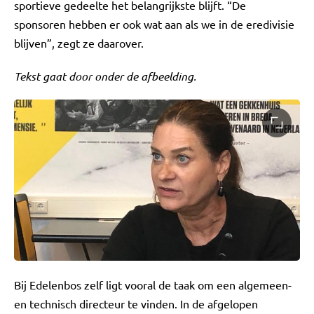
sportieve gedeelte het belangrijkste blijft. “De
sponsoren hebben er ook wat aan als we in de eredivisie
blijven”, zegt ze daarover.
Tekst gaat door onder de afbeelding.
Bij Edelenbos zelf ligt vooral de taak om een algemeen-
en technisch directeur te vinden. In de afgelopen