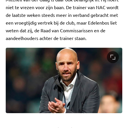
niet te vrezen voor zijn baan. De trainer van NAC wordt
de laatste weken steeds meer in verband gebracht met
een vroegtijdig vertrek bij de club, maar Edelenbos liet
weten dat zij, de Raad van Commissarissen en de
aandeelhouders achter de trainer staan.