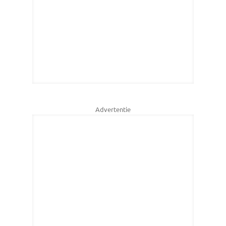
Advertentie