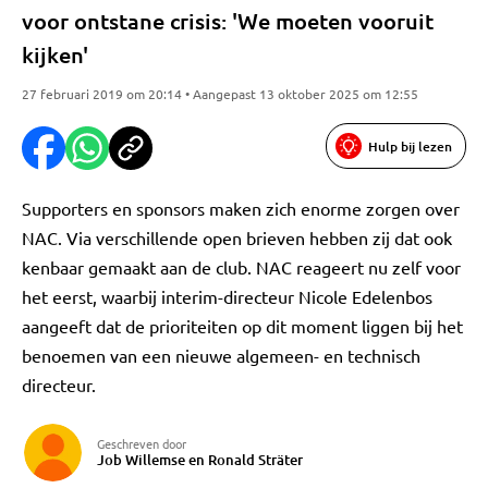
voor ontstane crisis: 'We moeten vooruit
kijken'
27 februari 2019 om 20:14 • Aangepast 13 oktober 2025 om 12:55
Hulp bij lezen
Supporters en sponsors maken zich enorme zorgen over
NAC. Via verschillende open brieven hebben zij dat ook
kenbaar gemaakt aan de club. NAC reageert nu zelf voor
het eerst, waarbij interim-directeur Nicole Edelenbos
aangeeft dat de prioriteiten op dit moment liggen bij het
benoemen van een nieuwe algemeen- en technisch
directeur.
Geschreven door
Job Willemse en Ronald Sträter