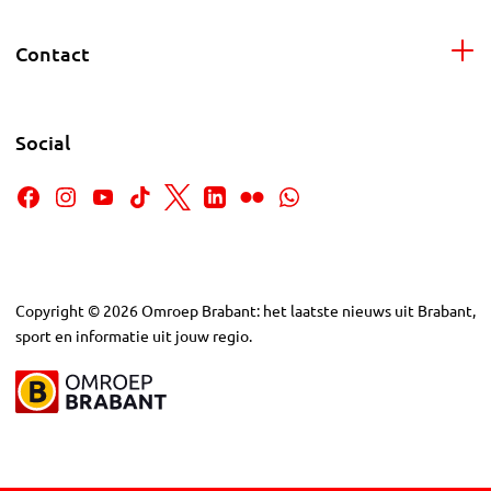
Contact
Social
Copyright
©
2026
Omroep Brabant: het laatste nieuws uit Brabant,
sport en informatie uit jouw regio.