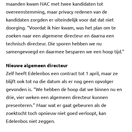
maanden kwam NAC met twee kandidaten tot
overeenstemming, maar privacy redenen van de
kandidaten zorgden er uiteindelijk voor dat dat niet
doorging. “Voordat ik hier kwam, was het plan om te
zoeken naar een algemene directeur en daarna een
technisch directeur. Die sporen hebben we nu
samengevoegd en daarmee besparen we een hoop tijd.”
Nieuwe algemeen directeur
Zelf heeft Edelenbos een contract tot 1 april, maar ze
blijft ook tot na die datum als er nog geen opvolger
gevonden is. “We hebben de hoop dat we binnen nu en
drie, vier weken een algemeen directeur kunnen
presenteren.” Maar wat er gaat gebeuren als de
zoektocht toch opnieuw niet goed verloopt, kan
Edelenbos niet zeggen.