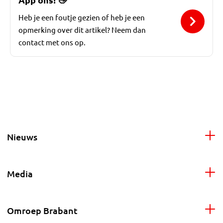
Heb je een foutje gezien of heb je een
opmerking over dit artikel? Neem dan
contact met ons op.
Nieuws
Media
Omroep Brabant