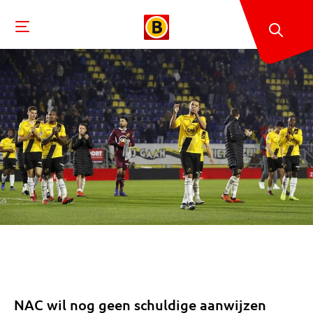
NAC wil nog geen schuldige aanwijzen