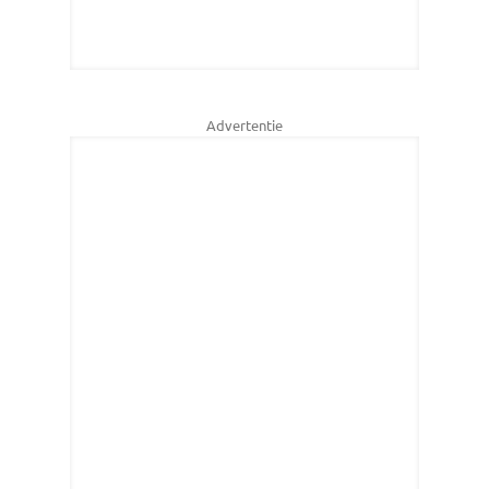
Advertentie