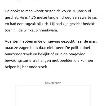
De donkere man wordt tussen de 25 en 30 jaar oud
geschat. Hij is 1,75 meter lang en droeg een zwarte jas
en had een rugzak bij zich. Hij had zijn gezicht bedekt
toen hij de winkel binnenkwam.
Agenten hebben in de omgeving gezocht naar de man,
maar ze zagen hem daar niet meer. De politie doet
buurtonderzoek en bekijkt of er in de omgeving
bewakingscamera’s hangen met beelden die kunnen
helpen bij het onderzoek.
Advertentie