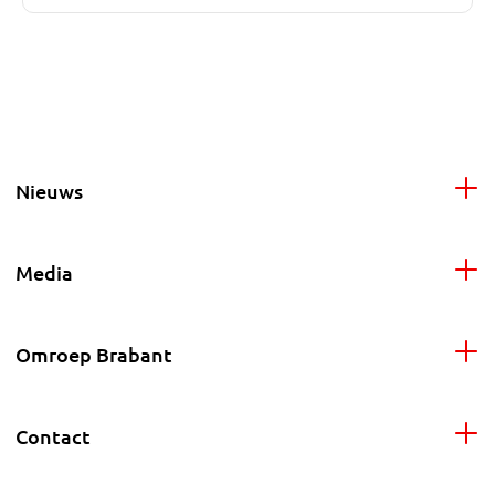
Nieuws
Media
Omroep Brabant
Contact