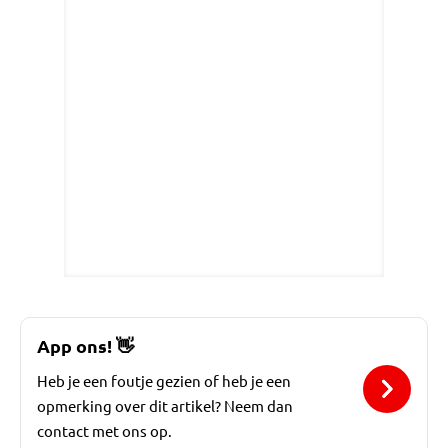
App ons!
👋
Heb je een foutje gezien of heb je een
opmerking over dit artikel? Neem dan
contact met ons op.