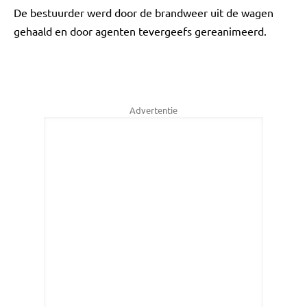
De bestuurder werd door de brandweer uit de wagen
gehaald en door agenten tevergeefs gereanimeerd.
Advertentie