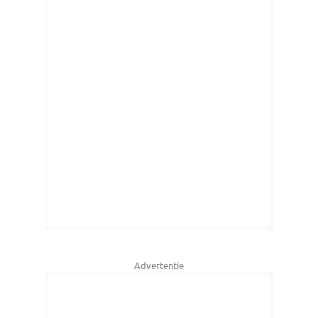
Advertentie