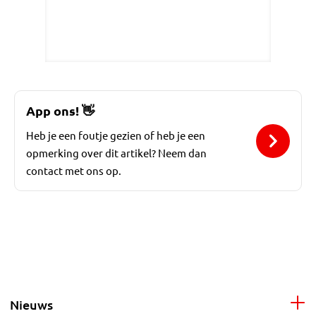
App ons!
👋
Heb je een foutje gezien of heb je een
opmerking over dit artikel? Neem dan
contact met ons op.
Nieuws