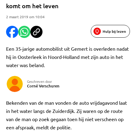
komt om het leven
2 maart 2019 om 10:04
Hulp bij lezen
Een 35-jarige automobilist uit Gemert is overleden nadat
hij in Oosterleek in Noord-Holland met zijn auto in het
water was beland.
Geschreven door
Corné Verschuren
Bekenden van de man vonden de auto vrijdagavond laat
in het water langs de Zuiderdijk. Zij waren op de route
van de man op zoek gegaan toen hij niet verscheen op
een afspraak, meldt de politie.