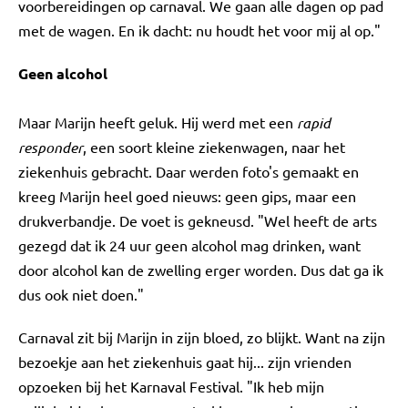
voorbereidingen op carnaval. We gaan alle dagen op pad
met de wagen. En ik dacht: nu houdt het voor mij al op."
Geen alcohol
Maar Marijn heeft geluk. Hij werd met een
rapid
responder
, een soort kleine ziekenwagen, naar het
ziekenhuis gebracht. Daar werden foto's gemaakt en
kreeg Marijn heel goed nieuws: geen gips, maar een
drukverbandje. De voet is gekneusd. "Wel heeft de arts
gezegd dat ik 24 uur geen alcohol mag drinken, want
door alcohol kan de zwelling erger worden. Dus dat ga ik
dus ook niet doen."
Carnaval zit bij Marijn in zijn bloed, zo blijkt. Want na zijn
bezoekje aan het ziekenhuis gaat hij... zijn vrienden
opzoeken bij het Karnaval Festival. "Ik heb mijn