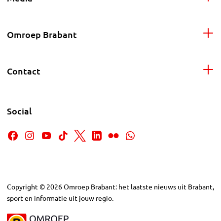
Omroep Brabant
Contact
Social
Copyright
©
2026
Omroep Brabant: het laatste nieuws uit Brabant,
sport en informatie uit jouw regio.