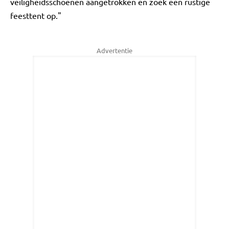
veiligheidsschoenen aangetrokken en zoek een rustige
feesttent op."
Advertentie