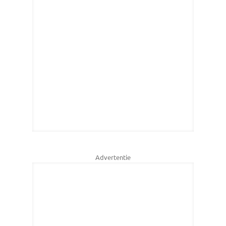
Advertentie