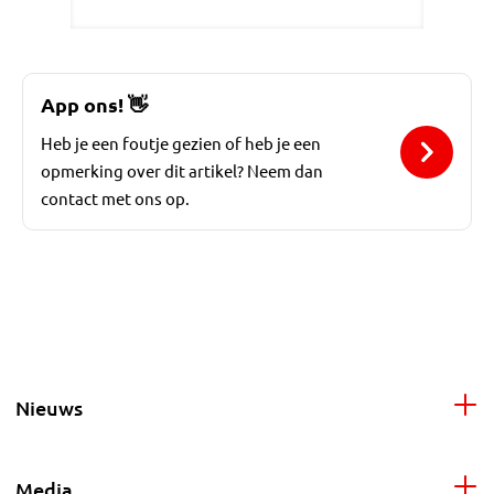
App ons!
👋
Heb je een foutje gezien of heb je een
opmerking over dit artikel? Neem dan
contact met ons op.
Nieuws
Media