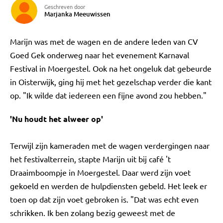
Geschreven door
Marjanka Meeuwissen
Marijn was met de wagen en de andere leden van CV
Goed Gek onderweg naar het evenement Karnaval
Festival in Moergestel. Ook na het ongeluk dat gebeurde
in Oisterwijk, ging hij met het gezelschap verder die kant
op. "Ik wilde dat iedereen een fijne avond zou hebben."
'Nu houdt het alweer op'
Terwijl zijn kameraden met de wagen verdergingen naar
het festivalterrein, stapte Marijn uit bij café 't
Draaimboompje in Moergestel. Daar werd zijn voet
gekoeld en werden de hulpdiensten gebeld. Het leek er
toen op dat zijn voet gebroken is. "Dat was echt even
schrikken. Ik ben zolang bezig geweest met de