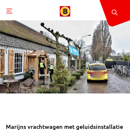
Marijns vrachtwagen met geluidsinstallatie