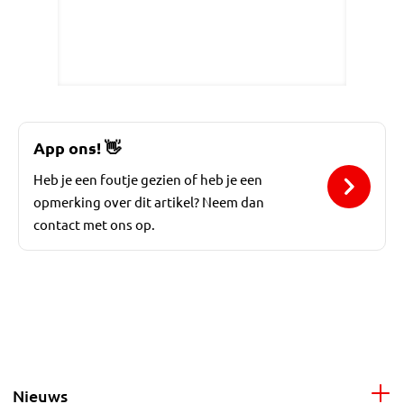
App ons!
👋
Heb je een foutje gezien of heb je een
opmerking over dit artikel? Neem dan
contact met ons op.
Nieuws