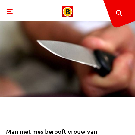
Man met mes berooft vrouw van