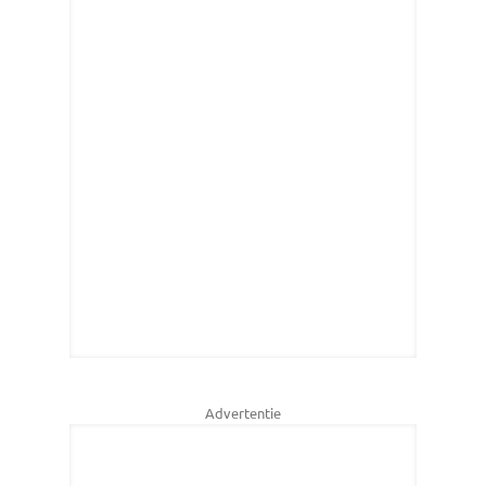
Advertentie