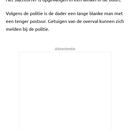
Volgens de politie is de dader een lange blanke man met
een tenger postuur. Getuigen van de overval kunnen zich
melden bij de politie.
Advertentie