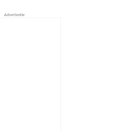
Advertentie