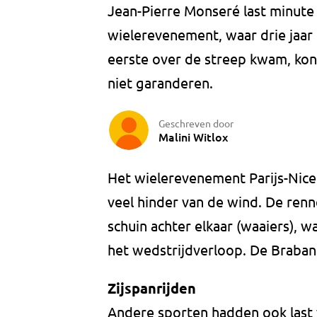
Jean-Pierre Monseré last minute 
wielerevenement, waar drie jaar
eerste over de streep kwam, kon 
niet garanderen.
Geschreven door
Malini Witlox
Het wielerevenement Parijs-Nice
veel hinder van de wind. De renn
schuin achter elkaar (waaiers), 
het wedstrijdverloop. De Braban
Zijspanrijden
Andere sporten hadden ook last 