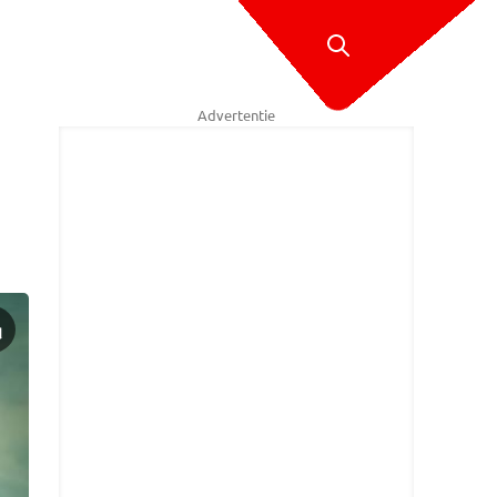
Advertentie