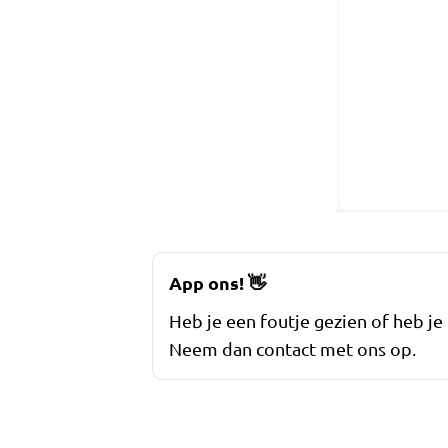
App ons!
👋
Heb je een foutje gezien of heb je
Neem dan contact met ons op.