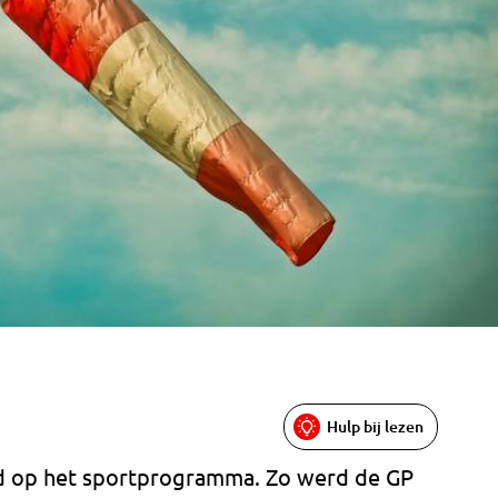
Hulp bij lezen
ed op het sportprogramma. Zo werd de GP