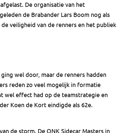
afgelast. De organisatie van het
 geleden de Brabander Lars Boom nog als
de veiligheid van de renners en het publiek
 ging wel door, maar de renners hadden
ers reden zo veel mogelijk in formatie
wat wel effect had op de teamstrategie en
der Koen de Kort eindigde als 62e.
van de storm. De ONK Sidecar Masters in