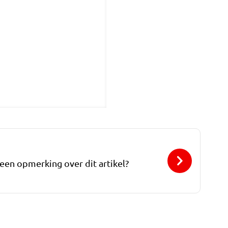
 een opmerking over dit artikel?