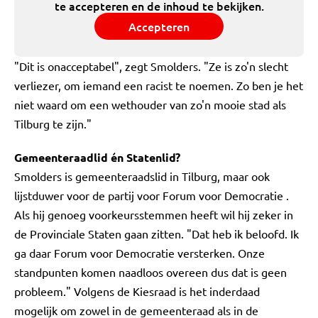
te accepteren en de inhoud te bekijken.
Accepteren
"Dit is onacceptabel", zegt Smolders. "Ze is zo'n slecht
verliezer, om iemand een racist te noemen. Zo ben je het
niet waard om een wethouder van zo'n mooie stad als
Tilburg te zijn."
Gemeenteraadlid én Statenlid?
Smolders is gemeenteraadslid in Tilburg, maar ook
lijstduwer voor de partij voor Forum voor Democratie .
Als hij genoeg voorkeursstemmen heeft wil hij zeker in
de Provinciale Staten gaan zitten. "Dat heb ik beloofd. Ik
ga daar Forum voor Democratie versterken. Onze
standpunten komen naadloos overeen dus dat is geen
probleem." Volgens de Kiesraad is het inderdaad
mogelijk om zowel in de gemeenteraad als in de