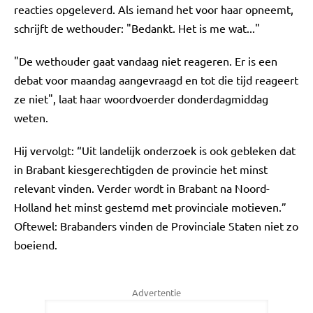
reacties opgeleverd. Als iemand het voor haar opneemt,
schrijft de wethouder: "Bedankt. Het is me wat..."
"De wethouder gaat vandaag niet reageren. Er is een
debat voor maandag aangevraagd en tot die tijd reageert
ze niet", laat haar woordvoerder donderdagmiddag
weten.
Hij vervolgt: “Uit landelijk onderzoek is ook gebleken dat
in Brabant kiesgerechtigden de provincie het minst
relevant vinden. Verder wordt in Brabant na Noord-
Holland het minst gestemd met provinciale motieven.”
Oftewel: Brabanders vinden de Provinciale Staten niet zo
boeiend.
Advertentie