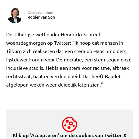
Geschreven door
Rogier van Son
De Tilburgse wethouder Hendrickx schreef
woensdagmorgen op Twitter: "Ik hoop dat mensen in
Tilburg zich realiseren dat een stem op Hans Smolders,
lijstduwer Forum voor Democratie, een stem tegen onze
inclusieve stad is. Het is een stem voor racisme, afbraak
rechtsstaat, haat en verdeeldheid. Dat heeft Baudet
afgelopen weken weer duidelijk laten zien."
Klik op 'Accepteren' om de cookies van
Twitter X