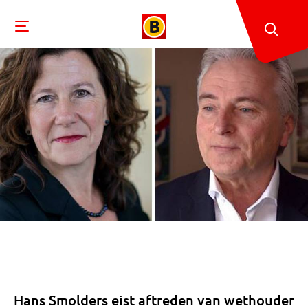
Hans Smolders eist aftreden van wethouder