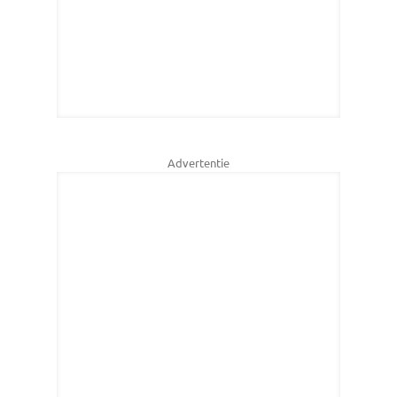
Advertentie