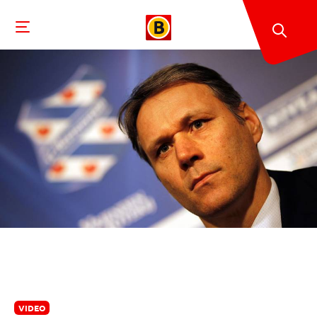
VIDEO