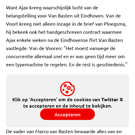
Want Ajax kreeg waarschijnlijk lucht van de
belangstelling voor Van Basten uit Eindhoven. Van de
Voort kreeg niet alleen inzage in de brief van Ploegsma,
hij bekeek ook het handgeschreven contract waarmee
Ajax enkele weken na de Eindhovense flirt Van Basten
vastlegde. Van de Vooren: "Het moest vanwege de
concurrentie allemaal snel en er was geen tijd meer om
een typemachine te regelen. En de rest is geschiedenis."
Klik op 'Accepteren' om de cookies van
Twitter X
te accepteren en de inhoud te bekijken.
Accepteren
De vader van Marco van Basten bewaarde alles van en