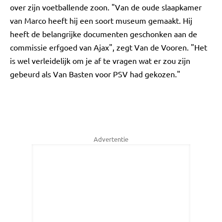
over zijn voetballende zoon. "Van de oude slaapkamer
van Marco heeft hij een soort museum gemaakt. Hij
heeft de belangrijke documenten geschonken aan de
commissie erfgoed van Ajax", zegt Van de Vooren. "Het
is wel verleidelijk om je af te vragen wat er zou zijn
gebeurd als Van Basten voor PSV had gekozen."
Advertentie