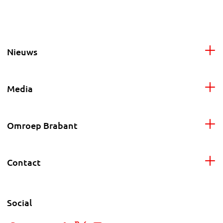
Nieuws
Media
Omroep Brabant
Contact
Social