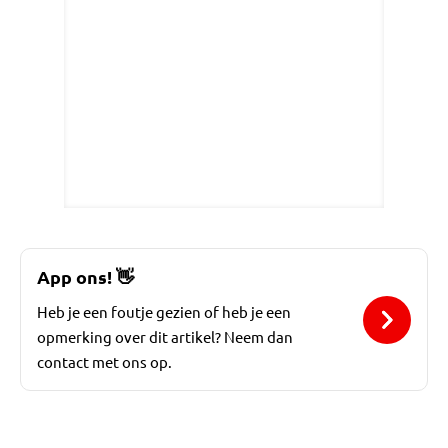
App ons!
👋
Heb je een foutje gezien of heb je een
opmerking over dit artikel? Neem dan
contact met ons op.