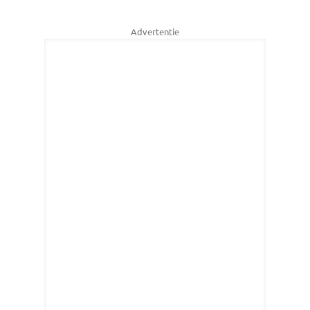
Advertentie