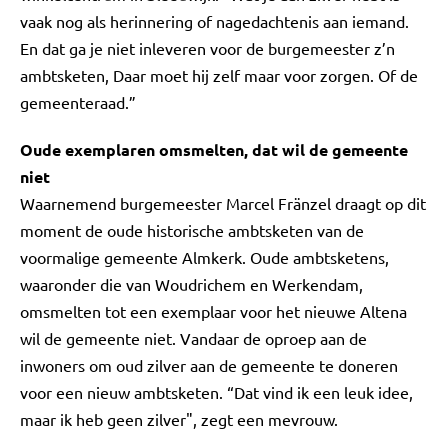
vaak nog als herinnering of nagedachtenis aan iemand.
En dat ga je niet inleveren voor de burgemeester z’n
ambtsketen, Daar moet hij zelf maar voor zorgen. Of de
gemeenteraad.”
Oude exemplaren omsmelten, dat wil de gemeente
niet
Waarnemend burgemeester Marcel Fränzel draagt op dit
moment de oude historische ambtsketen van de
voormalige gemeente Almkerk. Oude ambtsketens,
waaronder die van Woudrichem en Werkendam,
omsmelten tot een exemplaar voor het nieuwe Altena
wil de gemeente niet. Vandaar de oproep aan de
inwoners om oud zilver aan de gemeente te doneren
voor een nieuw ambtsketen. “Dat vind ik een leuk idee,
maar ik heb geen zilver", zegt een mevrouw.