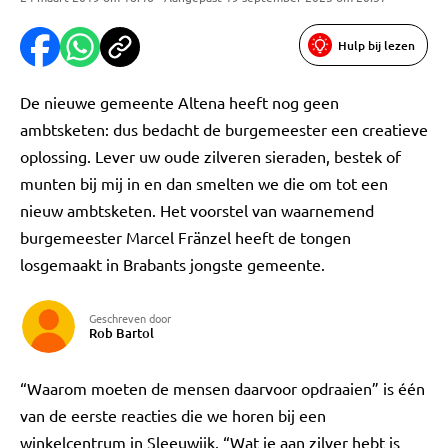
Hulp bij lezen
De nieuwe gemeente Altena heeft nog geen
ambtsketen: dus bedacht de burgemeester een creatieve
oplossing. Lever uw oude zilveren sieraden, bestek of
munten bij mij in en dan smelten we die om tot een
nieuw ambtsketen. Het voorstel van waarnemend
burgemeester Marcel Fränzel heeft de tongen
losgemaakt in Brabants jongste gemeente.
Geschreven door
Rob Bartol
“Waarom moeten de mensen daarvoor opdraaien” is één
van de eerste reacties die we horen bij een
winkelcentrum in Sleeuwijk. “Wat je aan zilver hebt is