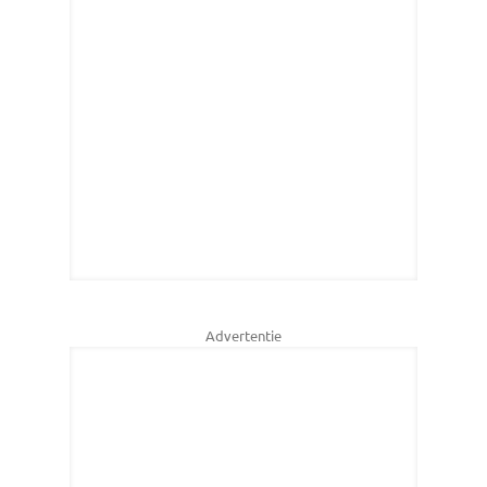
Advertentie