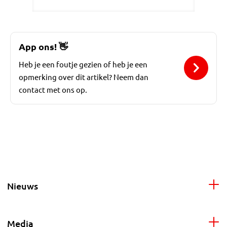
App ons!
👋
Heb je een foutje gezien of heb je een
opmerking over dit artikel? Neem dan
contact met ons op.
Nieuws
Media