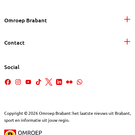
Omroep Brabant
Contact
Social
Copyright
©
2026
Omroep Brabant: het laatste nieuws uit Brabant,
sport en informatie uit jouw regio.