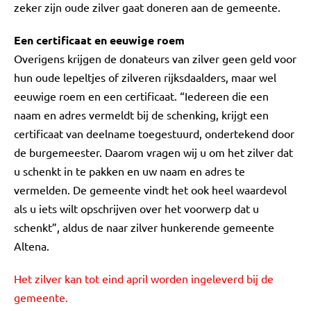
zeker zijn oude zilver gaat doneren aan de gemeente.
Een certificaat en eeuwige roem
Overigens krijgen de donateurs van zilver geen geld voor
hun oude lepeltjes of zilveren rijksdaalders, maar wel
eeuwige roem en een certificaat. “Iedereen die een
naam en adres vermeldt bij de schenking, krijgt een
certificaat van deelname toegestuurd, ondertekend door
de burgemeester. Daarom vragen wij u om het zilver dat
u schenkt in te pakken en uw naam en adres te
vermelden. De gemeente vindt het ook heel waardevol
als u iets wilt opschrijven over het voorwerp dat u
schenkt”, aldus de naar zilver hunkerende gemeente
Altena.
Het zilver kan tot eind april worden ingeleverd bij de
gemeente.