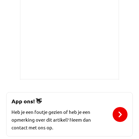
App ons!
👋
Heb je een foutje gezien of heb je een
opmerking over dit artikel? Neem dan
contact met ons op.