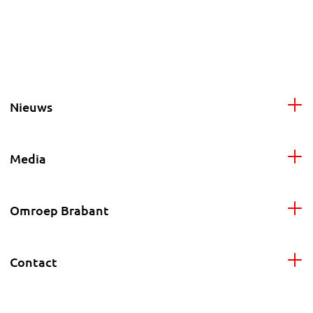
Nieuws
Media
Omroep Brabant
Contact