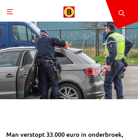
Man verstopt 33.000 euro in onderbroek,