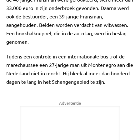
33.000 euro in zijn onderbroek gevonden. Daarna werd
ook de bestuurder, een 39-jarige Fransman,
aangehouden. Beiden worden verdacht van witwassen.
Een honkbalknuppel, die in de auto lag, werd in beslag
genomen.
Tijdens een controle in een internationale bus trof de
marechaussee een 27-jarige man uit Montenegro aan die
Nederland niet in mocht. Hij bleek al meer dan honderd
dagen te lang in het Schengengebied te zijn.
Advertentie