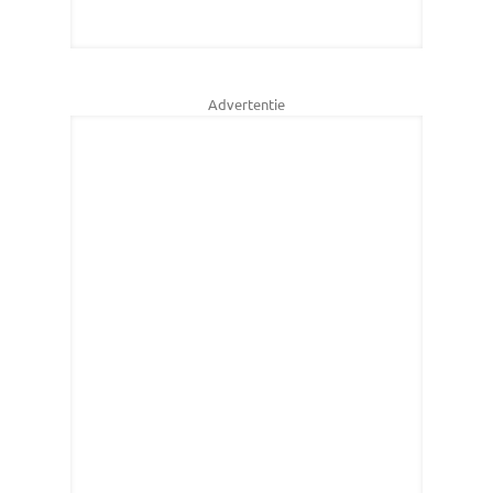
Advertentie