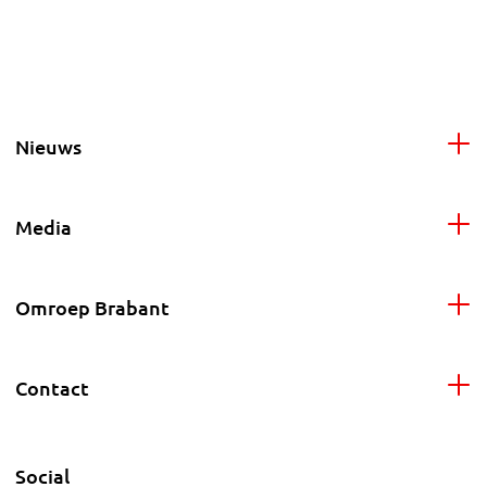
Nieuws
Media
Omroep Brabant
Contact
Social