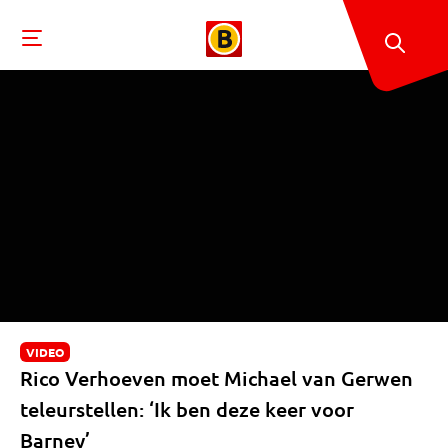
VIDEO
Rico Verhoeven moet Michael van Gerwen
teleurstellen: ‘Ik ben deze keer voor
Barney’