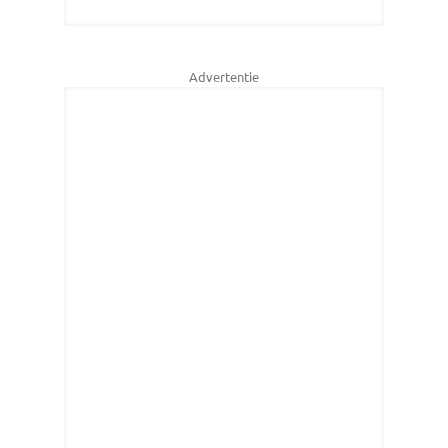
Advertentie