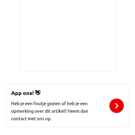
App ons!
👋
Heb je een foutje gezien of heb je een
opmerking over dit artikel? Neem dan
contact met ons op.