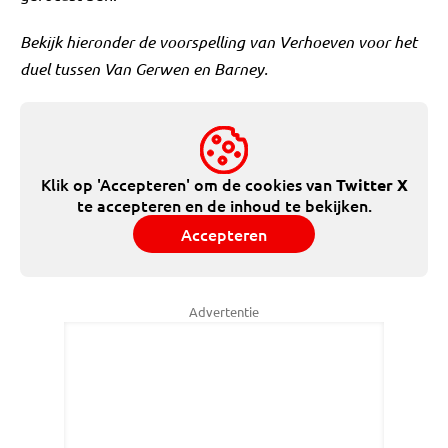
Bekijk hieronder de voorspelling van Verhoeven voor het
duel tussen Van Gerwen en Barney.
Klik op 'Accepteren' om de cookies van
Twitter X
te accepteren en de inhoud te bekijken.
Accepteren
Advertentie