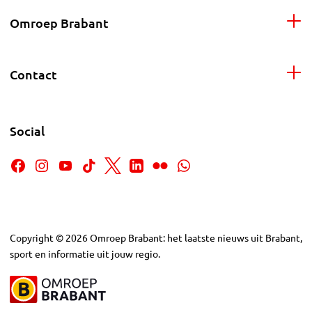
Omroep Brabant
Contact
Social
Copyright
©
2026
Omroep Brabant: het laatste nieuws uit Brabant,
sport en informatie uit jouw regio.