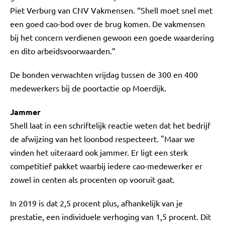
Piet Verburg van CNV Vakmensen. “Shell moet snel met
een goed cao-bod over de brug komen. De vakmensen
bij het concern verdienen gewoon een goede waardering
en dito arbeidsvoorwaarden.”
De bonden verwachten vrijdag tussen de 300 en 400
medewerkers bij de poortactie op Moerdijk.
Jammer
Shell laat in een schriftelijk reactie weten dat het bedrijf
de afwijzing van het loonbod respecteert. "Maar we
vinden het uiteraard ook jammer. Er ligt een sterk
competitief pakket waarbij iedere cao-medewerker er
zowel in centen als procenten op vooruit gaat.
In 2019 is dat 2,5 procent plus, afhankelijk van je
prestatie, een individuele verhoging van 1,5 procent. Dit