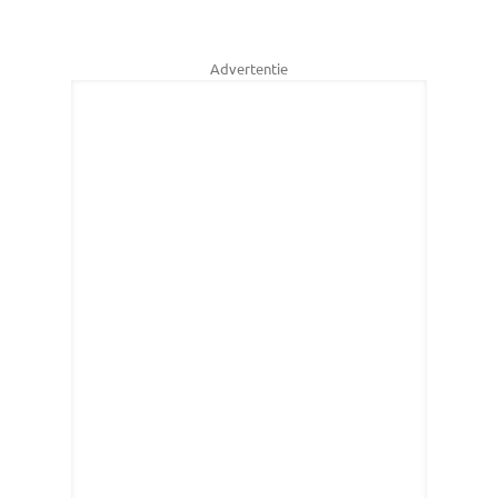
Advertentie