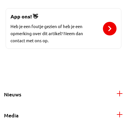
App ons!
👋
Heb je een foutje gezien of heb je een
opmerking over dit artikel? Neem dan
contact met ons op.
Nieuws
Media