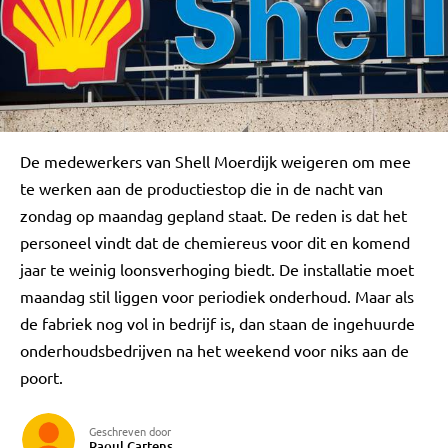
De medewerkers van Shell Moerdijk weigeren om mee
te werken aan de productiestop die in de nacht van
zondag op maandag gepland staat. De reden is dat het
personeel vindt dat de chemiereus voor dit en komend
jaar te weinig loonsverhoging biedt. De installatie moet
maandag stil liggen voor periodiek onderhoud. Maar als
de fabriek nog vol in bedrijf is, dan staan de ingehuurde
onderhoudsbedrijven na het weekend voor niks aan de
poort.
Geschreven door
Raoul Cartens