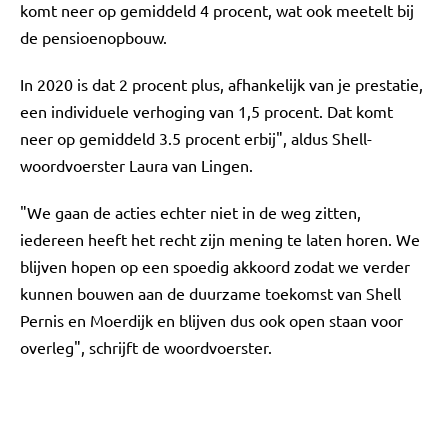
komt neer op gemiddeld 4 procent, wat ook meetelt bij
de pensioenopbouw.
In 2020 is dat 2 procent plus, afhankelijk van je prestatie,
een individuele verhoging van 1,5 procent. Dat komt
neer op gemiddeld 3.5 procent erbij", aldus Shell-
woordvoerster Laura van Lingen.
"We gaan de acties echter niet in de weg zitten,
iedereen heeft het recht zijn mening te laten horen. We
blijven hopen op een spoedig akkoord zodat we verder
kunnen bouwen aan de duurzame toekomst van Shell
Pernis en Moerdijk en blijven dus ook open staan voor
overleg", schrijft de woordvoerster.