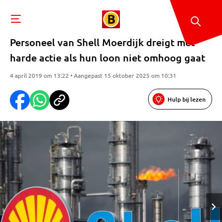
Personeel van Shell Moerdijk dreigt met
harde actie als hun loon niet omhoog gaat
4 april 2019 om 13:22 • Aangepast 15 oktober 2025 om 10:31
Hulp bij lezen