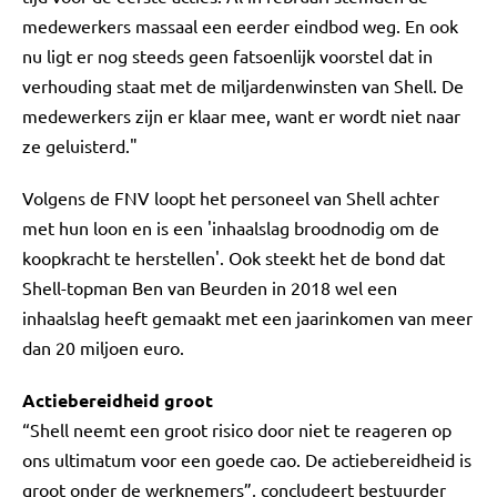
medewerkers massaal een eerder eindbod weg. En ook
nu ligt er nog steeds geen fatsoenlijk voorstel dat in
verhouding staat met de miljardenwinsten van Shell. De
medewerkers zijn er klaar mee, want er wordt niet naar
ze geluisterd."
Volgens de FNV loopt het personeel van Shell achter
met hun loon en is een 'inhaalslag broodnodig om de
koopkracht te herstellen'. Ook steekt het de bond dat
Shell-topman Ben van Beurden in 2018 wel een
inhaalslag heeft gemaakt met een jaarinkomen van meer
dan 20 miljoen euro.
Actiebereidheid groot
“Shell neemt een groot risico door niet te reageren op
ons ultimatum voor een goede cao. De actiebereidheid is
groot onder de werknemers”, concludeert bestuurder