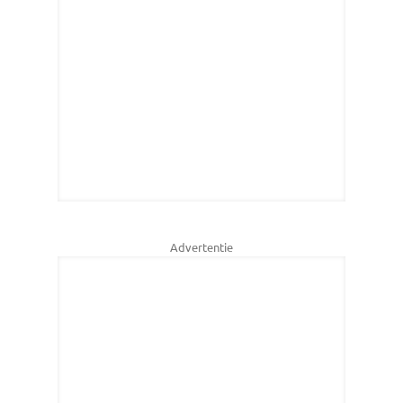
Advertentie