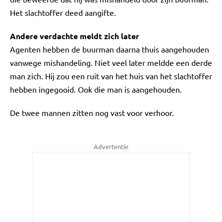
Het slachtoffer deed aangifte.
Andere verdachte meldt zich later
Agenten hebben de buurman daarna thuis aangehouden
vanwege mishandeling. Niet veel later meldde een derde
man zich. Hij zou een ruit van het huis van het slachtoffer
hebben ingegooid. Ook die man is aangehouden.
De twee mannen zitten nog vast voor verhoor.
Advertentie