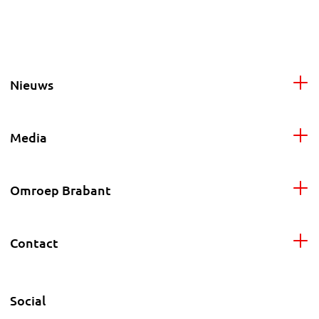
Nieuws
Media
Omroep Brabant
Contact
Social