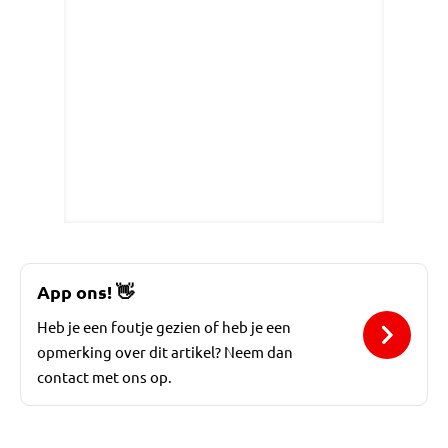
App ons!
👋
Heb je een foutje gezien of heb je een
opmerking over dit artikel? Neem dan
contact met ons op.