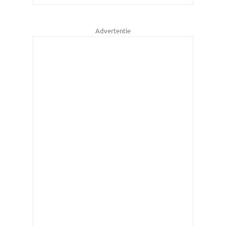
Advertentie