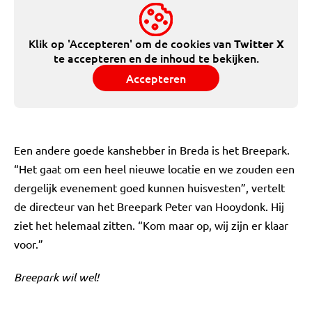
Klik op 'Accepteren' om de cookies van
Twitter X
te accepteren en de inhoud te bekijken.
Accepteren
Een andere goede kanshebber in Breda is het Breepark.
“Het gaat om een heel nieuwe locatie en we zouden een
dergelijk evenement goed kunnen huisvesten”, vertelt
de directeur van het Breepark Peter van Hooydonk. Hij
ziet het helemaal zitten. “Kom maar op, wij zijn er klaar
voor.”
Breepark wil wel!