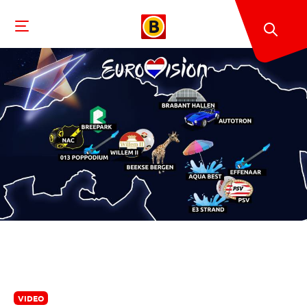
VIDEO