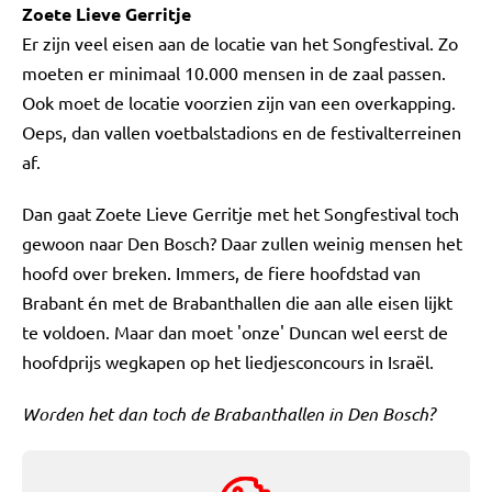
Zoete Lieve Gerritje
Er zijn veel eisen aan de locatie van het Songfestival. Zo
moeten er minimaal 10.000 mensen in de zaal passen.
Ook moet de locatie voorzien zijn van een overkapping.
Oeps, dan vallen voetbalstadions en de festivalterreinen
af.
Dan gaat Zoete Lieve Gerritje met het Songfestival toch
gewoon naar Den Bosch? Daar zullen weinig mensen het
hoofd over breken. Immers, de fiere hoofdstad van
Brabant én met de Brabanthallen die aan alle eisen lijkt
te voldoen. Maar dan moet 'onze' Duncan wel eerst de
hoofdprijs wegkapen op het liedjesconcours in Israël.
Worden het dan toch de Brabanthallen in Den Bosch?