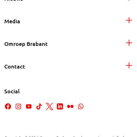
Media
Omroep Brabant
Contact
Social