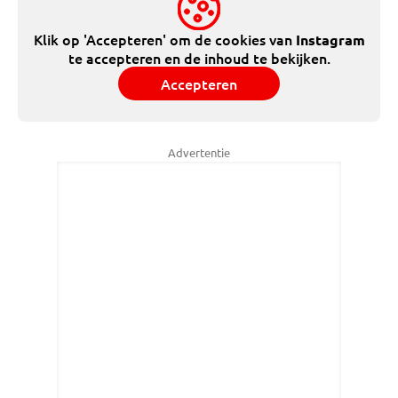
Klik op 'Accepteren' om de cookies van
Instagram
te accepteren en de inhoud te bekijken.
Accepteren
Advertentie