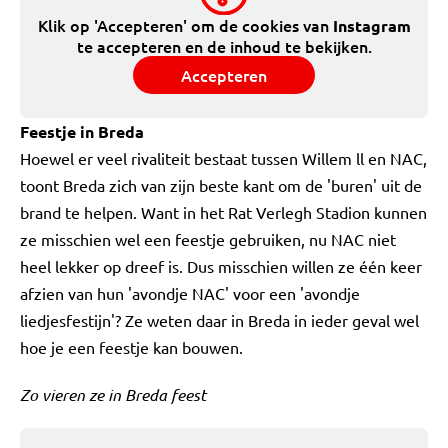
Klik op 'Accepteren' om de cookies van
Instagram
te accepteren en de inhoud te bekijken.
Accepteren
Feestje in Breda
Hoewel er veel rivaliteit bestaat tussen Willem ll en NAC,
toont Breda zich van zijn beste kant om de 'buren' uit de
brand te helpen. Want in het Rat Verlegh Stadion kunnen
ze misschien wel een feestje gebruiken, nu NAC niet
heel lekker op dreef is. Dus misschien willen ze één keer
afzien van hun 'avondje NAC' voor een 'avondje
liedjesfestijn'? Ze weten daar in Breda in ieder geval wel
hoe je een feestje kan bouwen.
Zo vieren ze in Breda feest