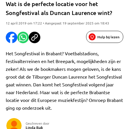
Wat is de perfecte locatie voor het
Songfestival als Duncan Laurence wint?
12 april 2019 om 17:22 • Aangepast 19 september 2025 om 18:43
Hulp bij lezen
Het Songfestival in Brabant? Voetbalstadions,
festivalterreinen en het Breepark, mogelijkheden zijn er
zeker! Als we de bookmakers mogen geloven, is de kans
groot dat de Tilburger Duncan Laurence het Songfestival
gaat winnen. Dan komt het Songfestival volgend jaar
naar Nederland. Maar wat is de perfecte Brabantse
locatie voor dit Europese muziekfestijn? Omroep Brabant
ging op onderzoek uit.
Geschreven door
Linda Bak