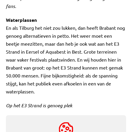
fans.
Waterplassen
En als Tilburg het niet zou lukken, dan heeft Brabant nog
genoeg alternatieven in petto. Het weer moet een
beetje meezitten, maar dan heb je ook wat aan het E3
Strand in Eersel of Aquabest in Best. Grote terreinen
waar vaker festivals plaatsvinden. En wij houden hier in
Brabant van groot: op het E3 Strand kunnen met gemak
50.000 mensen. Fijne bijkomstigheid: als de spanning
stijgt, kan het publiek even afkoelen in een van de
waterplassen.
Op het E3 Strand is genoeg plek