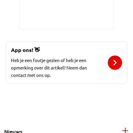
App ons!
👋
Heb je een foutje gezien of heb je een
opmerking over dit artikel? Neem dan
contact met ons op.
Nieuws