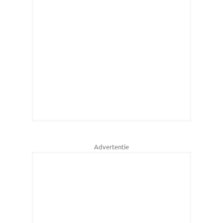
Advertentie