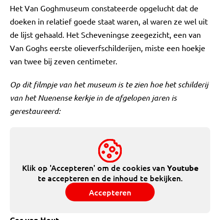
Het Van Goghmuseum constateerde opgelucht dat de
doeken in relatief goede staat waren, al waren ze wel uit
de lijst gehaald. Het Scheveningse zeegezicht, een van
Van Goghs eerste olieverfschilderijen, miste een hoekje
van twee bij zeven centimeter.
Op dit filmpje van het museum is te zien hoe het schilderij
van het Nuenense kerkje in de afgelopen jaren is
gerestaureerd:
Klik op 'Accepteren' om de cookies van
Youtube
te accepteren en de inhoud te bekijken.
Accepteren
Cor van Hout