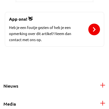
App ons!
👋
Heb je een foutje gezien of heb je een
opmerking over dit artikel? Neem dan
contact met ons op.
Nieuws
Media