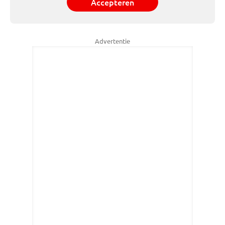
Accepteren
Advertentie