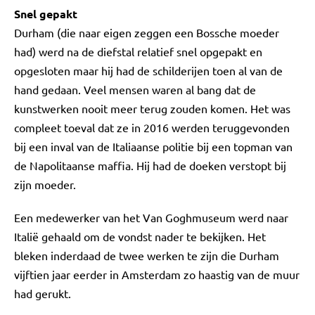
Snel gepakt
Durham (die naar eigen zeggen een Bossche moeder
had) werd na de diefstal relatief snel opgepakt en
opgesloten maar hij had de schilderijen toen al van de
hand gedaan. Veel mensen waren al bang dat de
kunstwerken nooit meer terug zouden komen. Het was
compleet toeval dat ze in 2016 werden teruggevonden
bij een inval van de Italiaanse politie bij een topman van
de Napolitaanse maffia. Hij had de doeken verstopt bij
zijn moeder.
Een medewerker van het Van Goghmuseum werd naar
Italië gehaald om de vondst nader te bekijken. Het
bleken inderdaad de twee werken te zijn die Durham
vijftien jaar eerder in Amsterdam zo haastig van de muur
had gerukt.