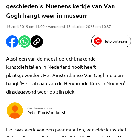
geschiedenis: Nuenens kerkje van Van
Gogh hangt weer in museum
16 april 2019 om 11:00 • Aangepast 13 oktober 2025 om 10:37
Hulp bij lezen
Alsof een van de meest geruchtmakende
kunstdiefstallen in Nederland nooit heeft
plaatsgevonden. Het Amsterdamse Van Goghmuseum
hangt 'Het Uitgaan van de Hervormde Kerk in Nuenen'
dinsdagavond weer op zijn plek.
Geschreven door
Peter Pim Windhorst
Het was werk van een paar minuten, vertelde kunstdief