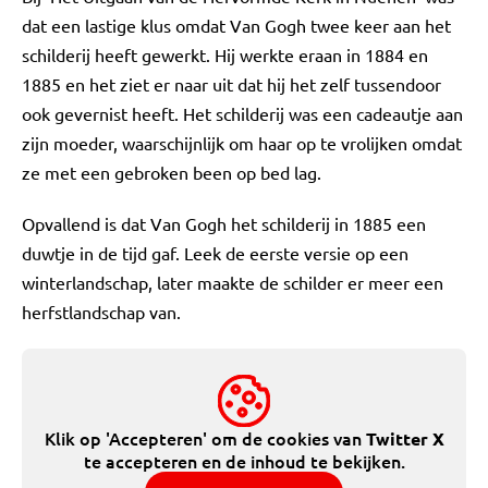
dat een lastige klus omdat Van Gogh twee keer aan het
schilderij heeft gewerkt. Hij werkte eraan in 1884 en
1885 en het ziet er naar uit dat hij het zelf tussendoor
ook gevernist heeft. Het schilderij was een cadeautje aan
zijn moeder, waarschijnlijk om haar op te vrolijken omdat
ze met een gebroken been op bed lag.
Opvallend is dat Van Gogh het schilderij in 1885 een
duwtje in de tijd gaf. Leek de eerste versie op een
winterlandschap, later maakte de schilder er meer een
herfstlandschap van.
Klik op 'Accepteren' om de cookies van
Twitter X
te accepteren en de inhoud te bekijken.