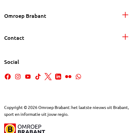
Omroep Brabant
Contact
Social
Copyright
©
2026
Omroep Brabant: het laatste nieuws uit Brabant,
sport en informatie uit jouw regio.