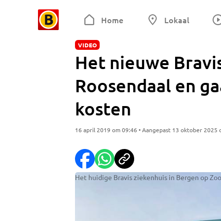
Home
Lokaal
VIDEO
Het nieuwe Bravis
Roosendaal en gaa
kosten
16 april 2019 om 09:46 • Aangepast 13 oktober 2025
Het huidige Bravis ziekenhuis in Bergen op Zoo