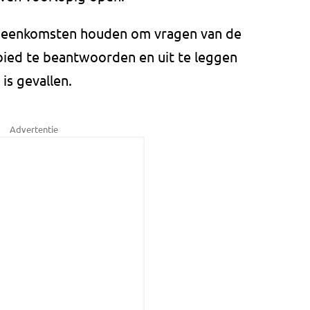
bijeenkomsten houden om vragen van de
ied te beantwoorden en uit te leggen
s gevallen.
Advertentie