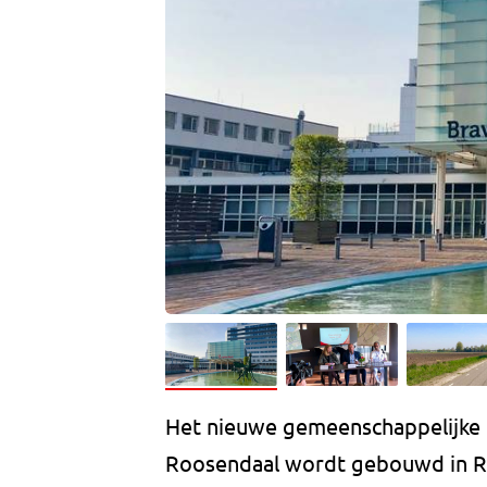
Het nieuwe gemeenschappelijke 
Roosendaal wordt gebouwd in Ro