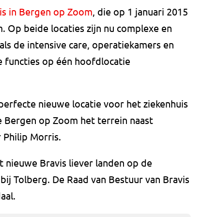
is in Bergen op Zoom
, die op 1 januari 2015
 Op beide locaties zijn nu complexe en
ls de intensive care, operatiekamers en
e functies op één hoofdlocatie
rfecte nieuwe locatie voor het ziekenhuis
 Bergen op Zoom het terrein naast
Philip Morris.
nieuwe Bravis liever landen op de
bij Tolberg. De Raad van Bestuur van Bravis
aal.