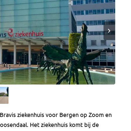
Bravis ziekenhuis voor Bergen op Zoom en
osendaal. Het ziekenhuis komt bij de