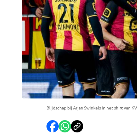
Blijdschap bij Arjan Swinkels in het shirt van K