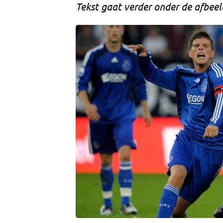
Tekst gaat verder onder de afbeel