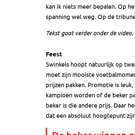
kan ik niets meer bepalen. Op he
spanning wel weg. Op de tribune i
Tekst gaat verder onder de video.
Feest
Swinkels hoopt natuurlijk op twe
moet zijn mooiste voetbalmomen
prijzen pakken. Promotie is leuk,
kampioen worden of de beker pa
beker is die andere prijs. Daar h
dat een absoluut hoogtepunt zijn