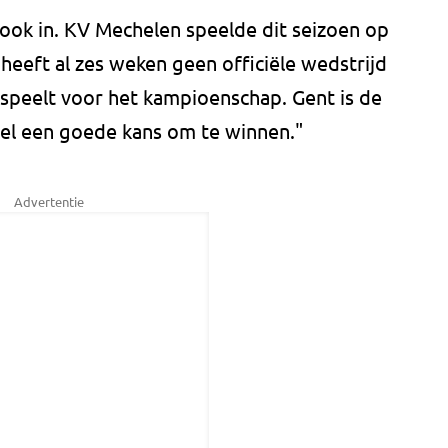
e ook in. KV Mechelen speelde dit seizoen op
heeft al zes weken geen officiële wedstrijd
 speelt voor het kampioenschap. Gent is de
 wel een goede kans om te winnen."
Advertentie