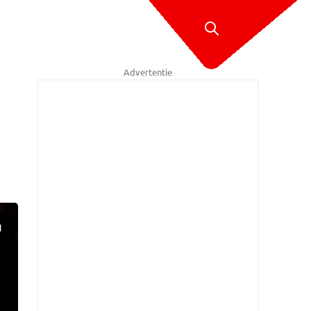
Advertentie