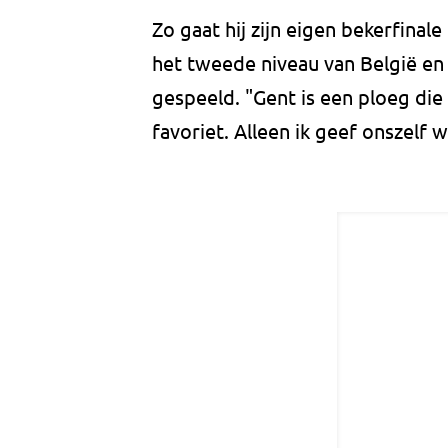
Zo gaat hij zijn eigen bekerfinal
het tweede niveau van België en 
gespeeld. "Gent is een ploeg die
favoriet. Alleen ik geef onszelf