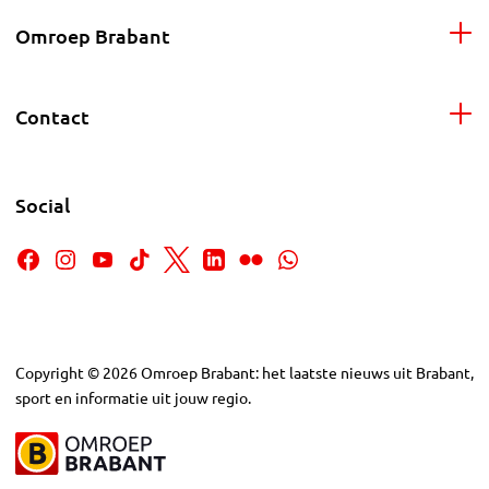
Omroep Brabant
Contact
Social
Copyright
©
2026
Omroep Brabant: het laatste nieuws uit Brabant,
sport en informatie uit jouw regio.