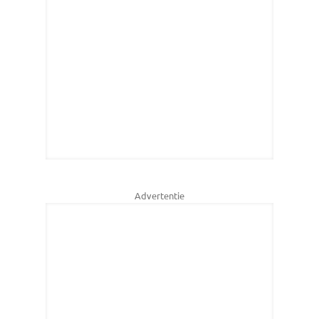
Advertentie