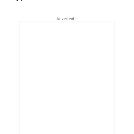
Advertentie