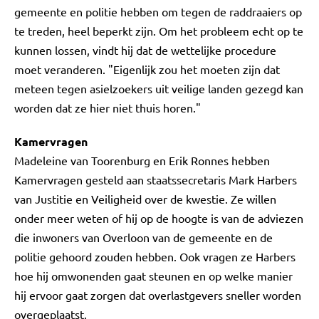
gemeente en politie hebben om tegen de raddraaiers op
te treden, heel beperkt zijn. Om het probleem echt op te
kunnen lossen, vindt hij dat de wettelijke procedure
moet veranderen. "Eigenlijk zou het moeten zijn dat
meteen tegen asielzoekers uit veilige landen gezegd kan
worden dat ze hier niet thuis horen."
Kamervragen
Madeleine van Toorenburg en Erik Ronnes hebben
Kamervragen gesteld aan staatssecretaris Mark Harbers
van Justitie en Veiligheid over de kwestie. Ze willen
onder meer weten of hij op de hoogte is van de adviezen
die inwoners van Overloon van de gemeente en de
politie gehoord zouden hebben. Ook vragen ze Harbers
hoe hij omwonenden gaat steunen en op welke manier
hij ervoor gaat zorgen dat overlastgevers sneller worden
overgeplaatst.