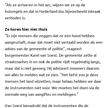
"Als ze arriveren in het azc, wijzen we ze op de
huisregels en dat in Nederland dus bijvoorbeeld inbraak
verboden is.
Ze horen hier niet thuis
"Er zijn mensen die zeggen dat ze een hond hebben
aangeschaft, maar dat moet niet vertaald worden als een
advies van de gemeente of politie", reageert
burgemeester Karel van Soest. De gemeente zette al
straatcoaches in en ook de politie rijdt regelmatig langs,
maar dat is niet genoeg. Hij adviseert inwoners daarom
om alles te melden wat ze zien. "Het liefst zou je deze
mensen het land uitzetten, maar helaas hebben we daar
de instrumenten niet voor. We moeten het doen via de
normale weg van aangiftes en meldingen."
Van Soest benadrukt dat de instrumenten die de