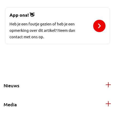
App ons!
👋
Heb je een foutje gezien of heb je een
opmerking over dit artikel? Neem dan
contact met ons op.
Nieuws
Media