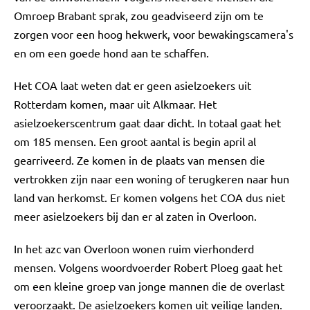
Omroep Brabant sprak, zou geadviseerd zijn om te
zorgen voor een hoog hekwerk, voor bewakingscamera's
en om een goede hond aan te schaffen.
Het COA laat weten dat er geen asielzoekers uit
Rotterdam komen, maar uit Alkmaar. Het
asielzoekerscentrum gaat daar dicht. In totaal gaat het
om 185 mensen. Een groot aantal is begin april al
gearriveerd. Ze komen in de plaats van mensen die
vertrokken zijn naar een woning of terugkeren naar hun
land van herkomst. Er komen volgens het COA dus niet
meer asielzoekers bij dan er al zaten in Overloon.
In het azc van Overloon wonen ruim vierhonderd
mensen. Volgens woordvoerder Robert Ploeg gaat het
om een kleine groep van jonge mannen die de overlast
veroorzaakt. De asielzoekers komen uit veilige landen.