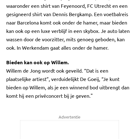
waaronder een shirt van Feyenoord, FC Utrecht en een
gesigneerd shirt van Dennis Bergkamp. Een voetbalreis
naar Barcelona komt ook onder de hamer, maar bieden
kan ook op een luxe verblijf in een skybox. Je auto laten
wassen door de voorzitter, mits genoeg geboden, kan
ook. In Werkendam gaat alles onder de hamer.
Bieden kan ook op Willem.
Willem de Jong wordt ook geveild. “Dat is een
plaatselijke artiest”, verduidelijkt De Goeij, “Je kunt
bieden op Willem, als je een winnend bod uitbrengt dan
komt hij een privéconcert bij je geven."
Advertentie