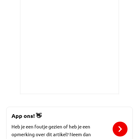
App ons!
👋
Heb je een foutje gezien of heb je een
opmerking over dit artikel? Neem dan