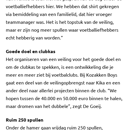
voetballiefhebbers hier. We hebben dat shirt gekregen
via bemiddeling van een familielid, dat hier vroeger
teammanager was. Het is het topstuk van de veiling,
maar er zijn nog meer spullen waar voetballiefhebbers
echt hebberig van worden.”
Goede doel en clubkas
Het organiseren van een veiling voor het goede doel en
om de clubkas te spekken, is een ontwikkeling die je
meer en meer ziet bij voetbalclubs. Bij Kozakken Boys
gaat een deel van de veilingopbrengst naar Kika en een
ander deel naar allerlei projecten binnen de club. “We
hopen tussen de 40.000 en 50.000 euro binnen te halen,
maar dromen van het dubbele”, zegt De Goeij.
Ruim 250 spullen
Onder de hamer gaan vrijdag ruim 250 spullen,