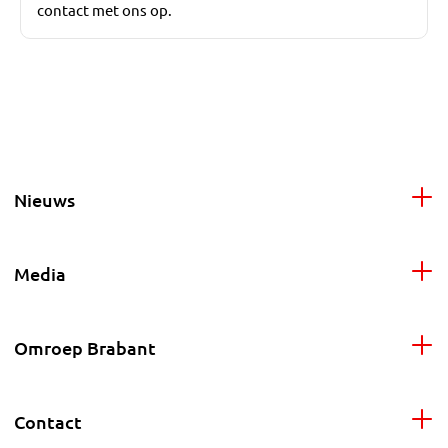
contact met ons op.
Nieuws
Media
Omroep Brabant
Contact