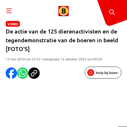
VIDEO
De actie van de 125 dierenactivisten en de
tegendemonstratie van de boeren in beeld
[FOTO'S]
13 mei 2019 om 23:10 • Aangepast 13 oktober 2025 om 09:28
Hulp bij lezen