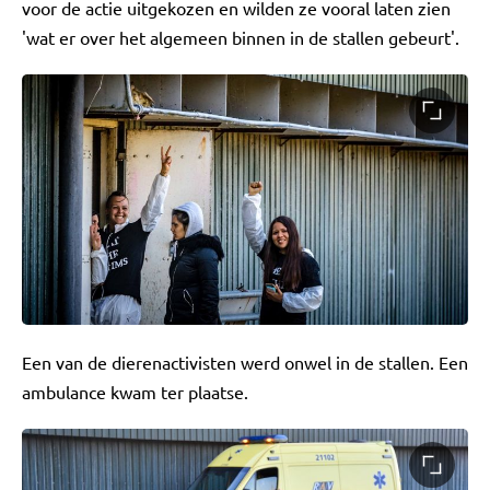
voor de actie uitgekozen en wilden ze vooral laten zien
'wat er over het algemeen binnen in de stallen gebeurt'.
Een van de dierenactivisten werd onwel in de stallen. Een
ambulance kwam ter plaatse.