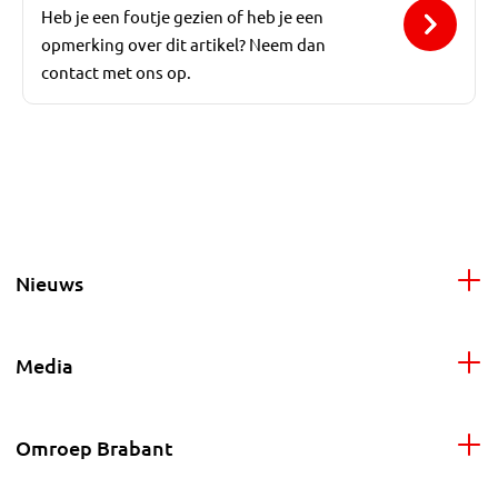
Heb je een foutje gezien of heb je een
opmerking over dit artikel? Neem dan
contact met ons op.
Nieuws
Media
Omroep Brabant