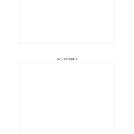
Advertentie