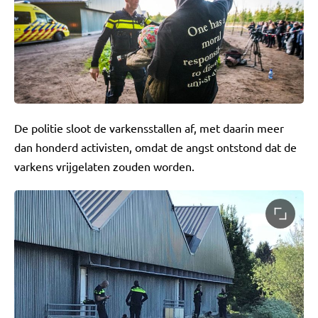
De politie sloot de varkensstallen af, met daarin meer
dan honderd activisten, omdat de angst ontstond dat de
varkens vrijgelaten zouden worden.