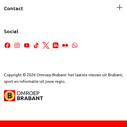
Contact
Social
Copyright
©
2026
Omroep Brabant: het laatste nieuws uit Brabant,
sport en informatie uit jouw regio.