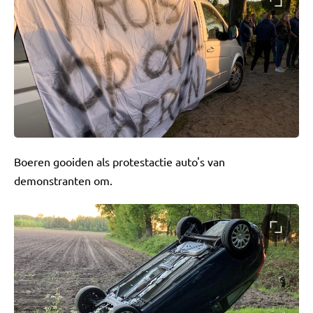
Boeren gooiden als protestactie auto's van
demonstranten om.