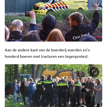
Aan de andere kant van de boerderij voerden zo’n
honderd boeren met tractoren een tegenprotest.