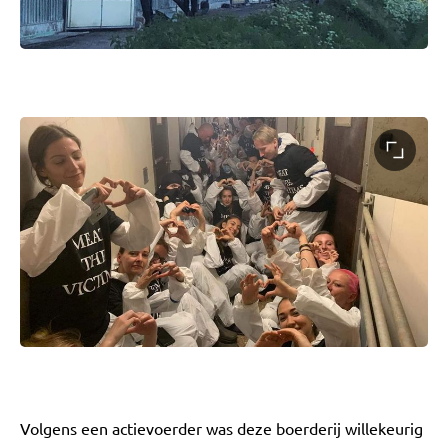
Volgens een actievoerder was deze boerderij willekeurig