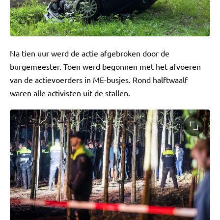
Na tien uur werd de actie afgebroken door de
burgemeester. Toen werd begonnen met het afvoeren
van de actievoerders in ME-busjes. Rond halftwaalf
waren alle activisten uit de stallen.