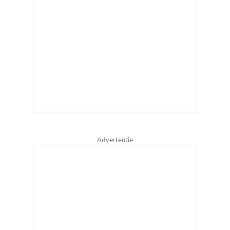
Advertentie