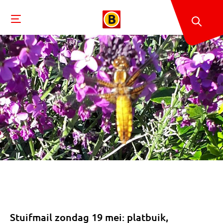
Stuifmail zondag 19 mei: platbuik,