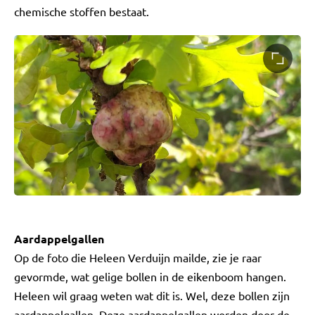
chemische stoffen bestaat.
Aardappelgallen
Op de foto die Heleen Verduijn mailde, zie je raar
gevormde, wat gelige bollen in de eikenboom hangen.
Heleen wil graag weten wat dit is. Wel, deze bollen zijn
aardappelgallen. Deze aardappelgallen worden door de