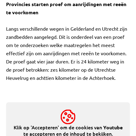
Provincies starten proef om aanrijdingen met reeën
te voorkomen
Langs verschillende wegen in Gelderland en Utrecht zijn
zandbedden aangelegd. Dit is onderdeel van een proef
om te onderzoeken welke maatregelen het meest
effectief zijn om aanrijdingen met reeën te voorkomen.
De proef gaat vier jaar duren. Er is 24 kilometer weg in
de proef betrokken: zes kilometer op de Utrechtse
Heuvelrug en achttien kilometer in de Achterhoek.
Klik op 'Accepteren' om de cookies van
Youtube
te accepteren en de inhoud te bekijken.