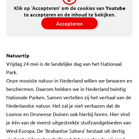
Klik op 'Accepteren' om de cookies van
Youtube
te accepteren en de inhoud te bekijken.
Accepteren
Natuurtip
Vrijdag 24 mei is de landelijke dag van het Nationaal
Park.
Onze mooiste natuur in Nederland willen we bewaren en
beschermen. Daarom hebben we in Nederland twintig
Nationale Parken. Samen vertellen zij het verhaal van de
Nederlandse natuur. Het zal je niet verbazen dat de
Loonse en Drunense Duinen ook hierbij horen. Hier vind
je één van de meest uitgestrekte stuifzandgebieden van
West-Europa. De 'Brabantse Sahara' bestaat uit dertig