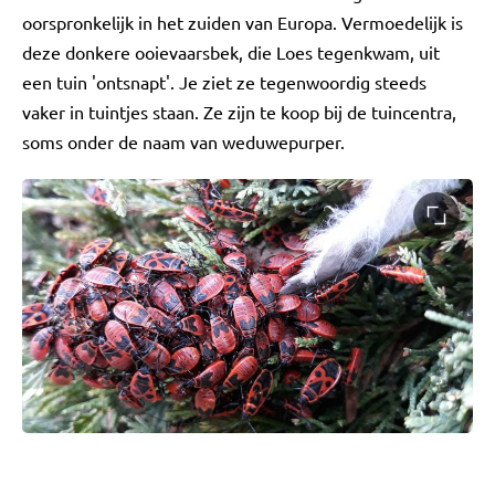
oorspronkelijk in het zuiden van Europa. Vermoedelijk is
deze donkere ooievaarsbek, die Loes tegenkwam, uit
een tuin 'ontsnapt'. Je ziet ze tegenwoordig steeds
vaker in tuintjes staan. Ze zijn te koop bij de tuincentra,
soms onder de naam van weduwepurper.