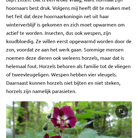
hoornaars best druk. Volgens mij heeft dit te maken met
het feit dat deze hoornaarkoningin net uit haar
winterverblijf is gekomen en zich moet opwarmen om
actief te worden. Insecten, dus ook wespen, zijn
koudbloedig. Ze willen eerst opgewarmd worden door de
zon, voordat ze aan het werk gaan. Sommige mensen
noemen deze dieren ook weleens horzels, maar dat is
helemaal fout. Horzels behoren als familie tot de vliegen
of tweevleugeligen. Wespen hebben vier vleugels.
Daarnaast kunnen horzels niet bijten en niet steken,
horzels zijn namelijk parasieten.