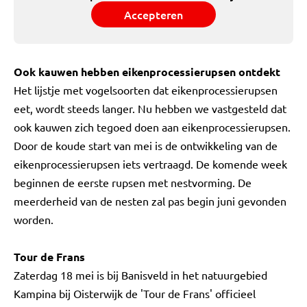
Accepteren
Ook kauwen hebben eikenprocessierupsen ontdekt
Het lijstje met vogelsoorten dat eikenprocessierupsen
eet, wordt steeds langer. Nu hebben we vastgesteld dat
ook kauwen zich tegoed doen aan eikenprocessierupsen.
Door de koude start van mei is de ontwikkeling van de
eikenprocessierupsen iets vertraagd. De komende week
beginnen de eerste rupsen met nestvorming. De
meerderheid van de nesten zal pas begin juni gevonden
worden.
Tour de Frans
Zaterdag 18 mei is bij Banisveld in het natuurgebied
Kampina bij Oisterwijk de 'Tour de Frans' officieel