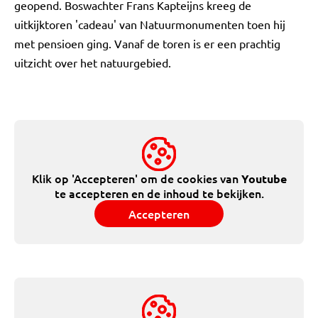
geopend. Boswachter Frans Kapteijns kreeg de
uitkijktoren 'cadeau' van Natuurmonumenten toen hij
met pensioen ging. Vanaf de toren is er een prachtig
uitzicht over het natuurgebied.
Klik op 'Accepteren' om de cookies van
Youtube
te accepteren en de inhoud te bekijken.
Accepteren