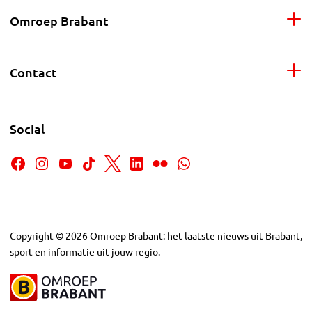
Omroep Brabant
Contact
Social
Copyright
©
2026
Omroep Brabant: het laatste nieuws uit Brabant,
sport en informatie uit jouw regio.