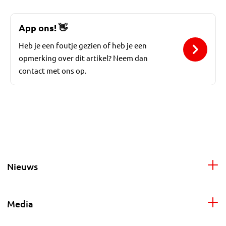
App ons!
👋
Heb je een foutje gezien of heb je een
opmerking over dit artikel? Neem dan
contact met ons op.
Nieuws
Media