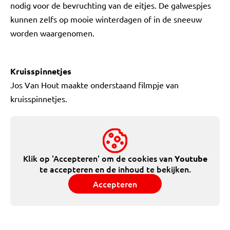
nodig voor de bevruchting van de eitjes. De galwespjes
kunnen zelfs op mooie winterdagen of in de sneeuw
worden waargenomen.
Kruisspinnetjes
Jos Van Hout maakte onderstaand filmpje van
kruisspinnetjes.
Klik op 'Accepteren' om de cookies van
Youtube
te accepteren en de inhoud te bekijken.
Accepteren