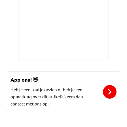
App ons!
👋
Heb je een foutje gezien of heb je een
opmerking over dit artikel? Neem dan
contact met ons op.