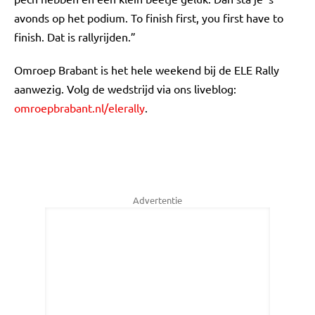
avonds op het podium. To finish first, you first have to
finish. Dat is rallyrijden.”
Omroep Brabant is het hele weekend bij de ELE Rally
aanwezig. Volg de wedstrijd via ons liveblog:
omroepbrabant.nl/elerally
.
Advertentie