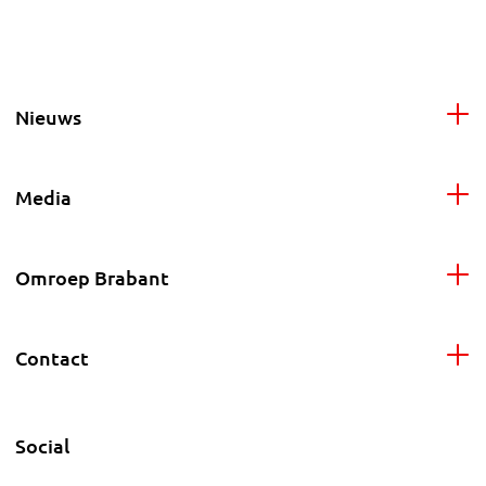
Nieuws
Media
Omroep Brabant
Contact
Social