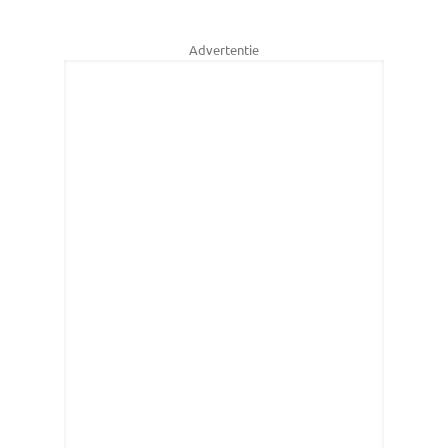
Advertentie