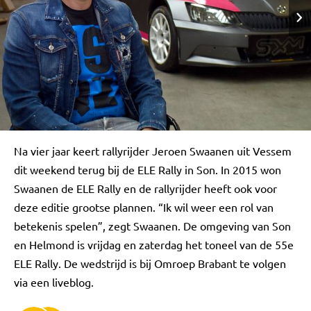
Na vier jaar keert rallyrijder Jeroen Swaanen uit Vessem
dit weekend terug bij de ELE Rally in Son. In 2015 won
Swaanen de ELE Rally en de rallyrijder heeft ook voor
deze editie grootse plannen. “Ik wil weer een rol van
betekenis spelen”, zegt Swaanen. De omgeving van Son
en Helmond is vrijdag en zaterdag het toneel van de 55e
ELE Rally. De wedstrijd is bij Omroep Brabant te volgen
via een liveblog.