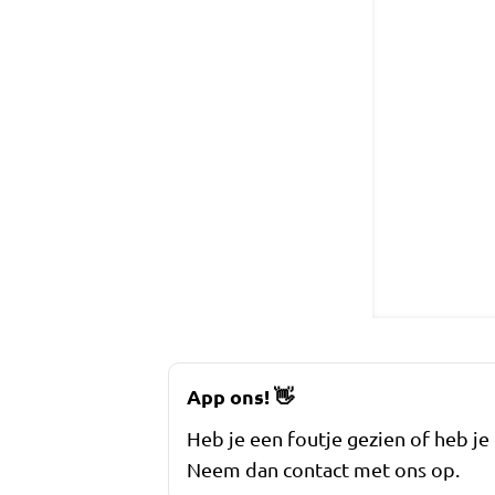
App ons!
👋
Heb je een foutje gezien of heb je
Neem dan contact met ons op.