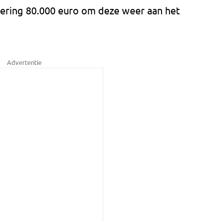
vering 80.000 euro om deze weer aan het
Advertentie