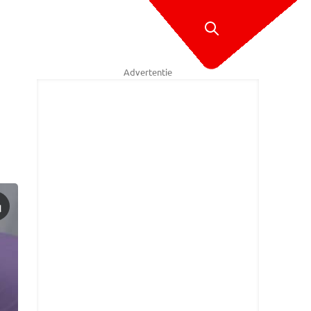
Advertentie