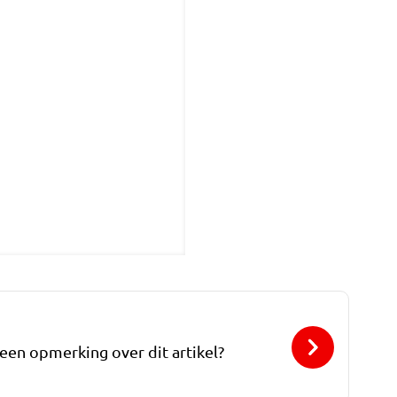
 een opmerking over dit artikel?