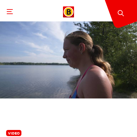
VIDEO