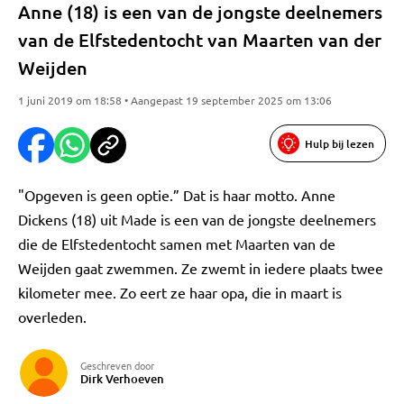
Anne (18) is een van de jongste deelnemers
van de Elfstedentocht van Maarten van der
Weijden
1 juni 2019 om 18:58 • Aangepast 19 september 2025 om 13:06
Hulp bij lezen
"Opgeven is geen optie.” Dat is haar motto. Anne
Dickens (18) uit Made is een van de jongste deelnemers
die de Elfstedentocht samen met Maarten van de
Weijden gaat zwemmen. Ze zwemt in iedere plaats twee
kilometer mee. Zo eert ze haar opa, die in maart is
overleden.
Geschreven door
Dirk Verhoeven