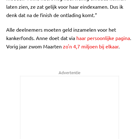
laten zien, ze zat gelijk voor haar eindexamen. Dus ik
denk dat na de finish de ontlading komt.”
Alle deelnemers moeten geld inzamelen voor het
kankerfonds. Anne doet dat via
haar persoonlijke pagina
.
Vorig jaar zwom Maarten
zo'n 4,7 miljoen bij elkaar
.
Advertentie