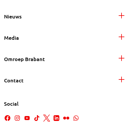
Nieuws
Media
Omroep Brabant
Contact
Social