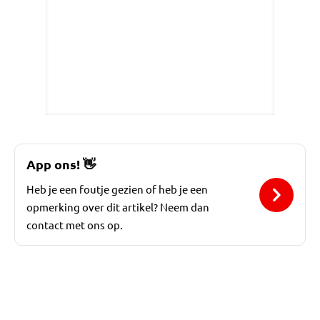
App ons!
👋
Heb je een foutje gezien of heb je een
opmerking over dit artikel? Neem dan
contact met ons op.