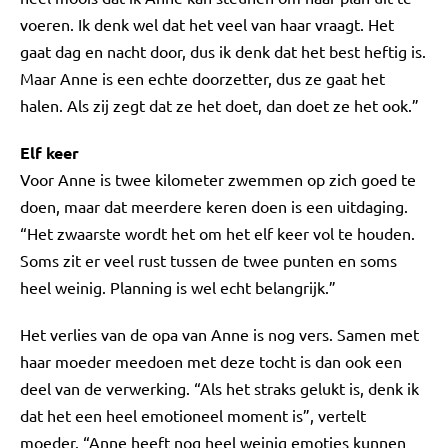
voeren. Ik denk wel dat het veel van haar vraagt. Het
gaat dag en nacht door, dus ik denk dat het best heftig is.
Maar Anne is een echte doorzetter, dus ze gaat het
halen. Als zij zegt dat ze het doet, dan doet ze het ook.”
Elf keer
Voor Anne is twee kilometer zwemmen op zich goed te
doen, maar dat meerdere keren doen is een uitdaging.
“Het zwaarste wordt het om het elf keer vol te houden.
Soms zit er veel rust tussen de twee punten en soms
heel weinig. Planning is wel echt belangrijk.”
Het verlies van de opa van Anne is nog vers. Samen met
haar moeder meedoen met deze tocht is dan ook een
deel van de verwerking. “Als het straks gelukt is, denk ik
dat het een heel emotioneel moment is”, vertelt
moeder. “Anne heeft nog heel weinig emoties kunnen