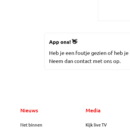
App ons!
👋
Heb je een foutje gezien of heb je
Neem dan contact met ons op.
Nieuws
Media
Net binnen
Kijk live TV