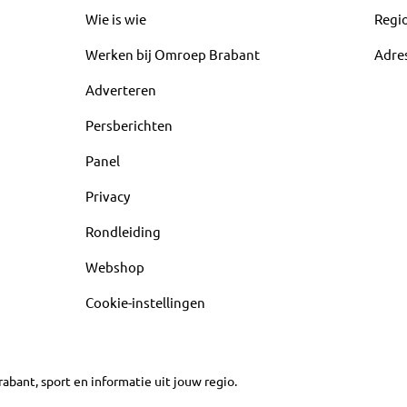
Wie is wie
Regi
Werken bij Omroep Brabant
Adre
Adverteren
Persberichten
Panel
Privacy
Rondleiding
Webshop
Cookie-instellingen
abant, sport en informatie uit jouw regio.