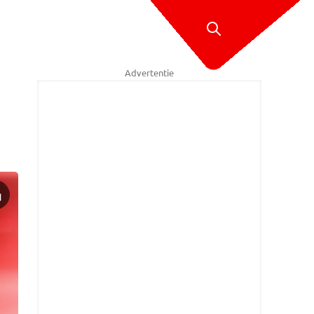
Advertentie