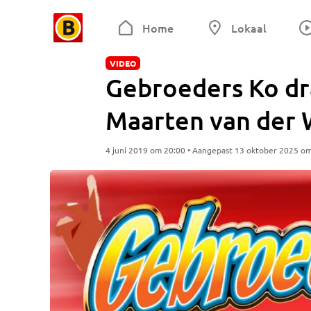
Home
Lokaal
VIDEO
Gebroeders Ko dr
Maarten van der 
4 juni 2019 om 20:00 • Aangepast 13 oktober 2025 o