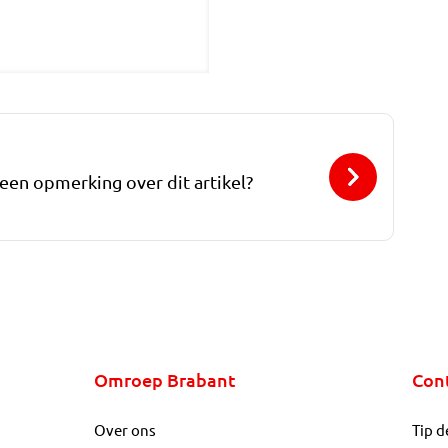
 een opmerking over dit artikel?
Omroep Brabant
Con
Over ons
Tip d