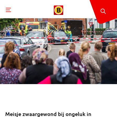
Meisje zwaargewond bij ongeluk in