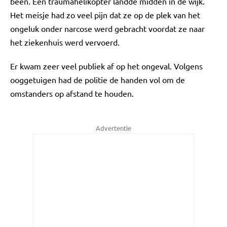
been. Een traumahelikopter landde midden in de wijk.
Het meisje had zo veel pijn dat ze op de plek van het
ongeluk onder narcose werd gebracht voordat ze naar
het ziekenhuis werd vervoerd.
Er kwam zeer veel publiek af op het ongeval. Volgens
ooggetuigen had de politie de handen vol om de
omstanders op afstand te houden.
Advertentie