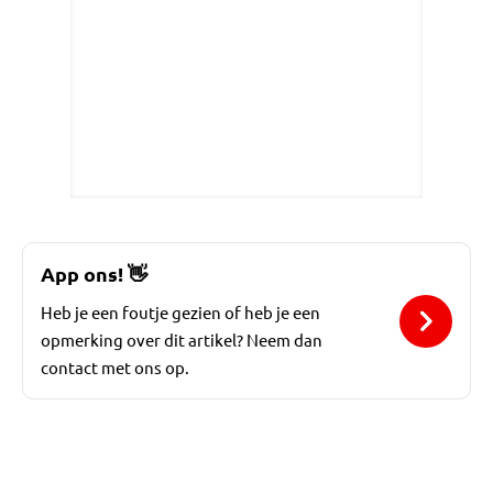
App ons!
👋
Heb je een foutje gezien of heb je een
opmerking over dit artikel? Neem dan
contact met ons op.