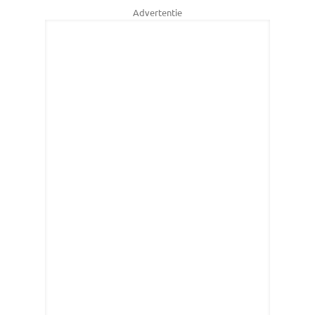
Advertentie