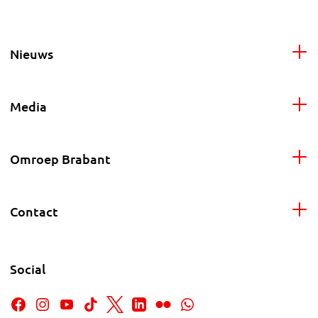
Nieuws
Media
Omroep Brabant
Contact
Social