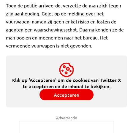
Toen de politie arriveerde, verzette de man zich tegen
zijn aanhouding. Gelet op de melding over het
vuurwapen, namen zij geen enkel risico en losten de
agenten een waarschuwingsschot. Daarna konden ze de
man boeien en meenemen naar het bureau. Het
vermeende vuurwapen is niet gevonden.
Klik op 'Accepteren' om de cookies van
Twitter X
te accepteren en de inhoud te bekijken.
Accepteren
Advertentie