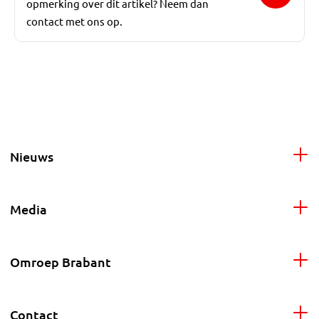
opmerking over dit artikel? Neem dan
contact met ons op.
Nieuws
Media
Omroep Brabant
Contact