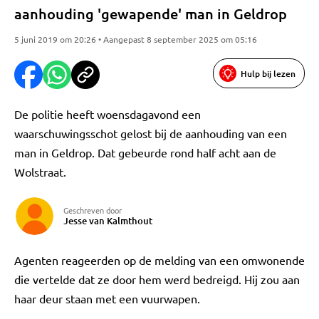
aanhouding 'gewapende' man in Geldrop
5 juni 2019 om 20:26 • Aangepast 8 september 2025 om 05:16
Hulp bij lezen
De politie heeft woensdagavond een
waarschuwingsschot gelost bij de aanhouding van een
man in Geldrop. Dat gebeurde rond half acht aan de
Wolstraat.
Geschreven door
Jesse van Kalmthout
Agenten reageerden op de melding van een omwonende
die vertelde dat ze door hem werd bedreigd. Hij zou aan
haar deur staan met een vuurwapen.