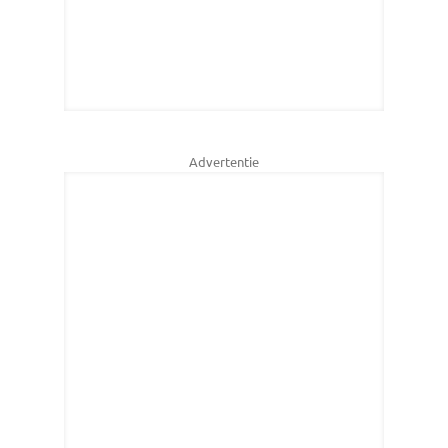
Advertentie