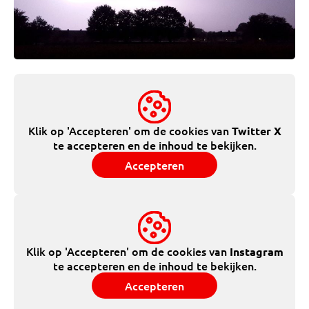
Klik op 'Accepteren' om de cookies van
Twitter X
te accepteren en de inhoud te bekijken.
Accepteren
Klik op 'Accepteren' om de cookies van
Instagram
te accepteren en de inhoud te bekijken.
Accepteren