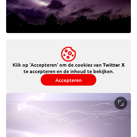
Klik op 'Accepteren' om de cookies van
Twitter X
te accepteren en de inhoud te bekijken.
Accepteren