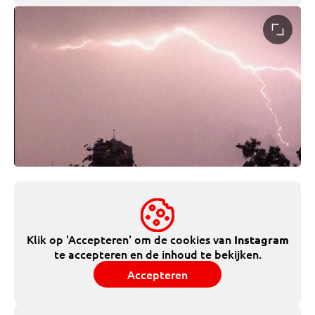
Klik op 'Accepteren' om de cookies van
Instagram
te accepteren en de inhoud te bekijken.
Accepteren