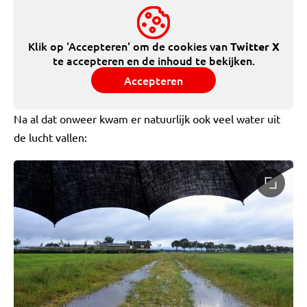
Klik op 'Accepteren' om de cookies van
Twitter X
te accepteren en de inhoud te bekijken.
Accepteren
Na al dat onweer kwam er natuurlijk ook veel water uit
de lucht vallen: