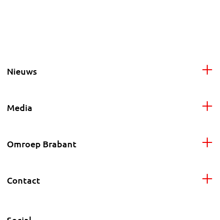
Nieuws
Media
Omroep Brabant
Contact
Social