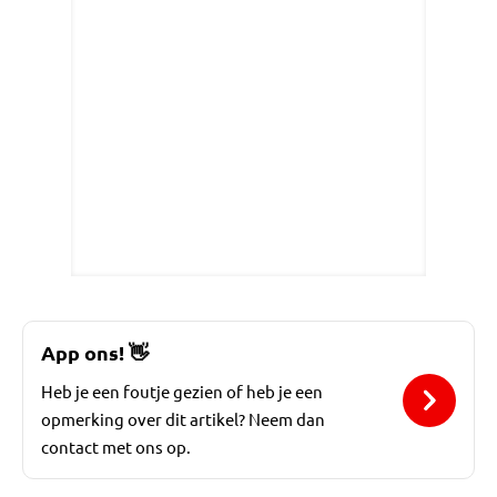
App ons!
👋
Heb je een foutje gezien of heb je een
opmerking over dit artikel? Neem dan
contact met ons op.