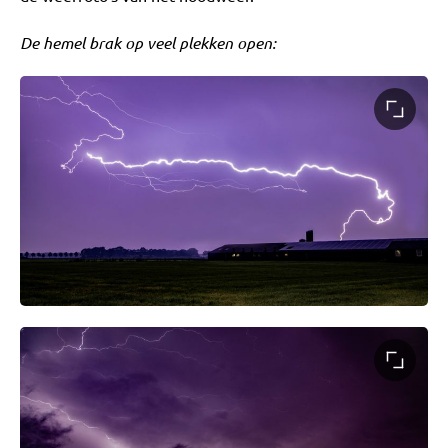
De hemel brak op veel plekken open: