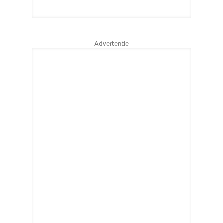
Advertentie