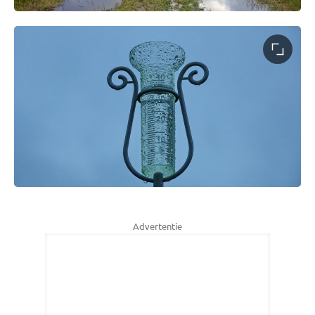
Advertentie