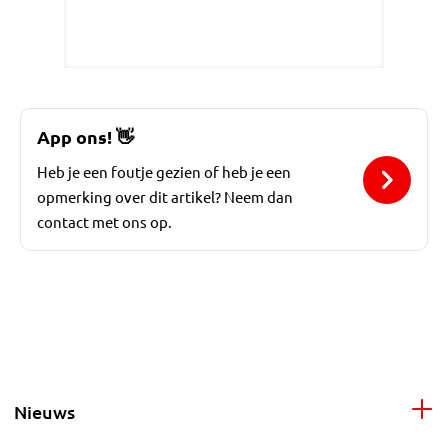
App ons!
👋
Heb je een foutje gezien of heb je een
opmerking over dit artikel? Neem dan
contact met ons op.
Nieuws