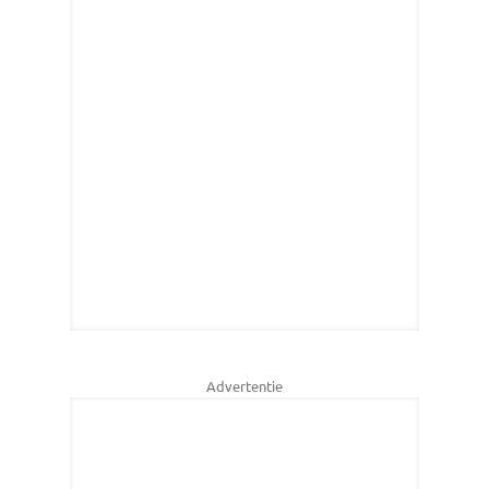
Advertentie