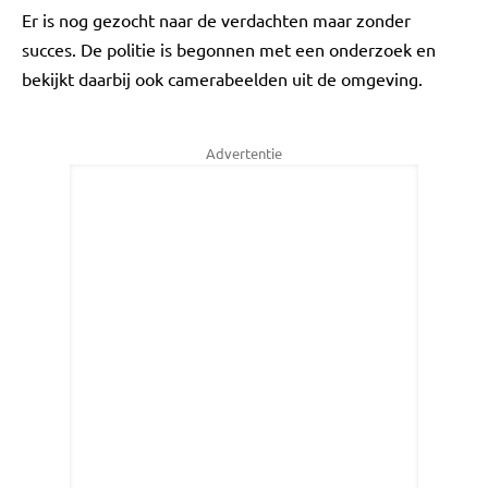
Er is nog gezocht naar de verdachten maar zonder
succes. De politie is begonnen met een onderzoek en
bekijkt daarbij ook camerabeelden uit de omgeving.
Advertentie