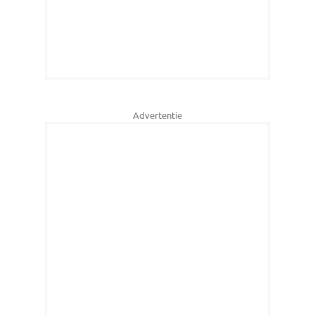
Advertentie