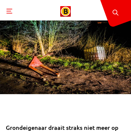
Grondeigenaar draait straks niet meer op