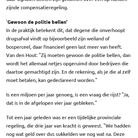
zijnde compensatieregeling.
'
Gewoon de politie bellen'
In de praktijk betekent dit, dat degene die onverhoopt
drugsafval vindt op bijvoorbeeld zijn weiland of
bosperceel, daar financieel geen last meer van heeft.
Van den Hout: "Zij moeten gewoon de politie bellen, dan
wordt het allemaal netjes opgeruimd door bedrijven die
daartoe gemachtigd zijn. En de rekening, als je die al zelf
moet betalen, kan gedeclareerd worden."
Is een miljoen per jaar genoeg, is een vraag die rijst? "Ja,
dat is in de afgelopen vier jaar gebleken."
Tot een jaar geleden was er een tijdelijke provinciale
regeling, die drie jaar van kracht is geweest. "We hadden
nog wat geld over dus sukkelden we nog wat na. Deze