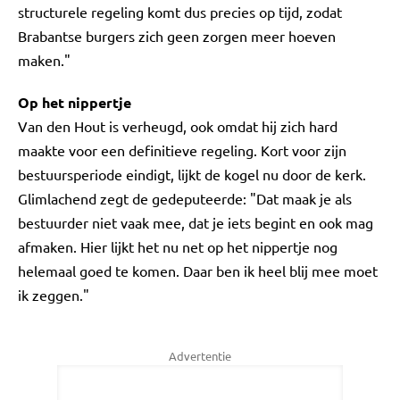
structurele regeling komt dus precies op tijd, zodat
Brabantse burgers zich geen zorgen meer hoeven
maken."
Op het nippertje
Van den Hout is verheugd, ook omdat hij zich hard
maakte voor een definitieve regeling. Kort voor zijn
bestuursperiode eindigt, lijkt de kogel nu door de kerk.
Glimlachend zegt de gedeputeerde: "Dat maak je als
bestuurder niet vaak mee, dat je iets begint en ook mag
afmaken. Hier lijkt het nu net op het nippertje nog
helemaal goed te komen. Daar ben ik heel blij mee moet
ik zeggen."
Advertentie