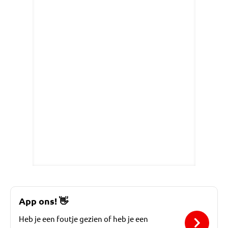
App ons!
👋
Heb je een foutje gezien of heb je een