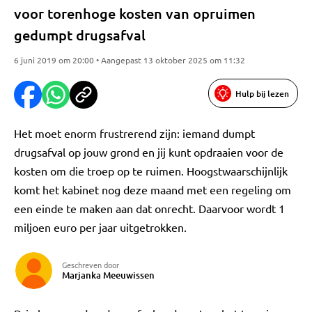
voor torenhoge kosten van opruimen
gedumpt drugsafval
6 juni 2019 om 20:00 • Aangepast 13 oktober 2025 om 11:32
Hulp bij lezen
Het moet enorm frustrerend zijn: iemand dumpt
drugsafval op jouw grond en jij kunt opdraaien voor de
kosten om die troep op te ruimen. Hoogstwaarschijnlijk
komt het kabinet nog deze maand met een regeling om
een einde te maken aan dat onrecht. Daarvoor wordt 1
miljoen euro per jaar uitgetrokken.
Geschreven door
Marjanka Meeuwissen