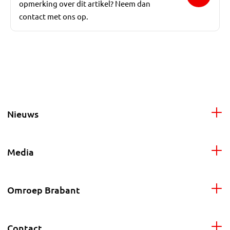
opmerking over dit artikel? Neem dan
contact met ons op.
Nieuws
Media
Omroep Brabant
Contact